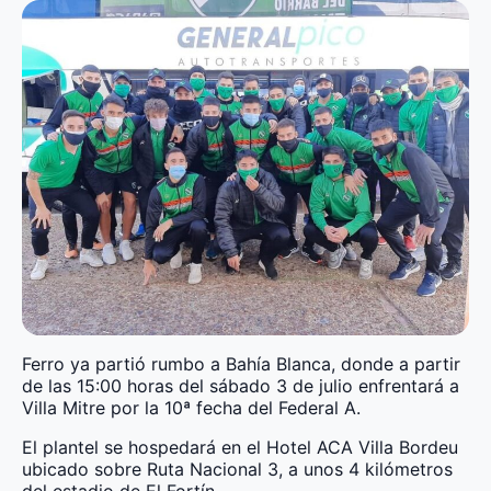
Ferro ya partió rumbo a Bahía Blanca, donde a partir
de las 15:00 horas del sábado 3 de julio enfrentará a
Villa Mitre por la 10ª fecha del Federal A.
El plantel se hospedará en el Hotel ACA Villa Bordeu
ubicado sobre Ruta Nacional 3, a unos 4 kilómetros
del estadio de El Fortín.