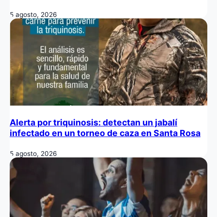
5 agosto, 2026
Alerta por triquinosis: detectan un jabalí
infectado en un torneo de caza en Santa Rosa
5 agosto, 2026