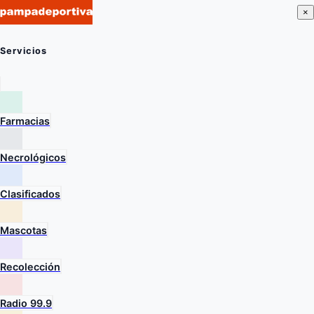
×
Servicios
Farmacias
Necrológicos
Clasificados
Mascotas
Recolección
Radio 99.9