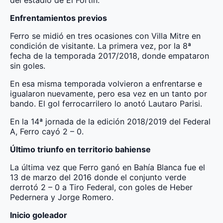
Enfrentamientos previos
Ferro se midió en tres ocasiones con Villa Mitre en
condición de visitante. La primera vez, por la 8ª
fecha de la temporada 2017/2018, donde empataron
sin goles.
En esa misma temporada volvieron a enfrentarse e
igualaron nuevamente, pero esa vez en un tanto por
bando. El gol ferrocarrilero lo anotó Lautaro Parisi.
En la 14ª jornada de la edición 2018/2019 del Federal
A, Ferro cayó 2 – 0.
Último triunfo en territorio bahiense
La última vez que Ferro ganó en Bahía Blanca fue el
13 de marzo del 2016 donde el conjunto verde
derrotó 2 – 0 a Tiro Federal, con goles de Heber
Pedernera y Jorge Romero.
Inicio goleador