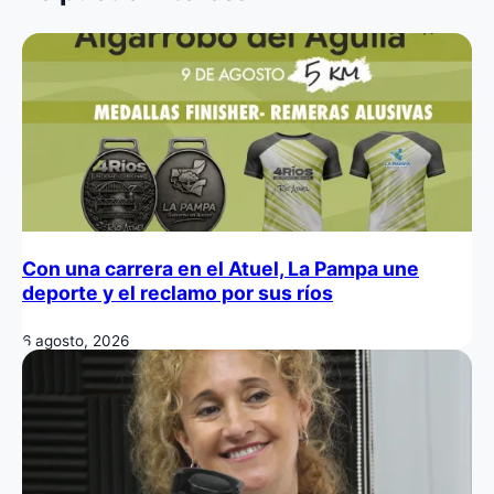
Con una carrera en el Atuel, La Pampa une
deporte y el reclamo por sus ríos
6 agosto, 2026