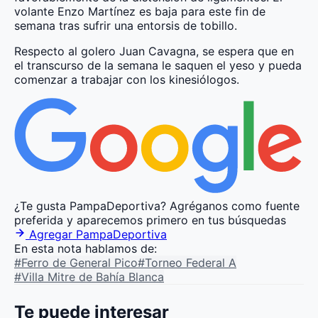
volante Enzo Martínez es baja para este fin de
semana tras sufrir una entorsis de tobillo.
Respecto al golero Juan Cavagna, se espera que en
el transcurso de la semana le saquen el yeso y pueda
comenzar a trabajar con los kinesiólogos.
¿Te gusta PampaDeportiva?
Agréganos como fuente
preferida y aparecemos primero en tus búsquedas
Agregar PampaDeportiva
En esta nota hablamos de:
#Ferro de General Pico
#Torneo Federal A
#Villa Mitre de Bahía Blanca
Te puede interesar