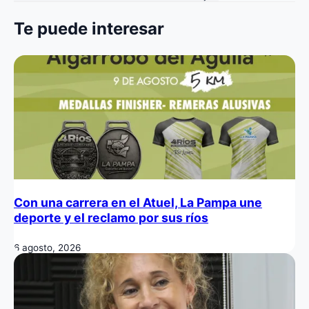
Te puede interesar
Con una carrera en el Atuel, La Pampa une
deporte y el reclamo por sus ríos
6 agosto, 2026