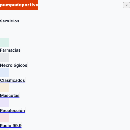
×
Servicios
Farmacias
Necrológicos
Clasificados
Mascotas
Recolección
Radio 99.9