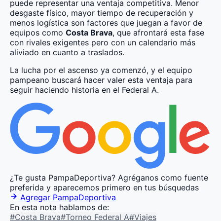
puede representar una ventaja competitiva. Menor
desgaste físico, mayor tiempo de recuperación y
menos logística son factores que juegan a favor de
equipos como
Costa Brava
, que afrontará esta fase
con rivales exigentes pero con un calendario más
aliviado en cuanto a traslados.
La lucha por el ascenso ya comenzó, y el equipo
pampeano buscará hacer valer esta ventaja para
seguir haciendo historia en el Federal A.
¿Te gusta PampaDeportiva?
Agréganos como fuente
preferida y aparecemos primero en tus búsquedas
Agregar PampaDeportiva
En esta nota hablamos de:
#Costa Brava
#Torneo Federal A
#Viajes