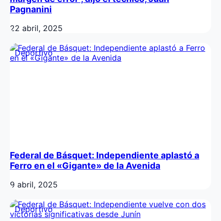
Pagnanini
22 abril, 2025
Deportivo
Federal de Básquet: Independiente aplastó a
Ferro en el «Gigante» de la Avenida
9 abril, 2025
Deportivo