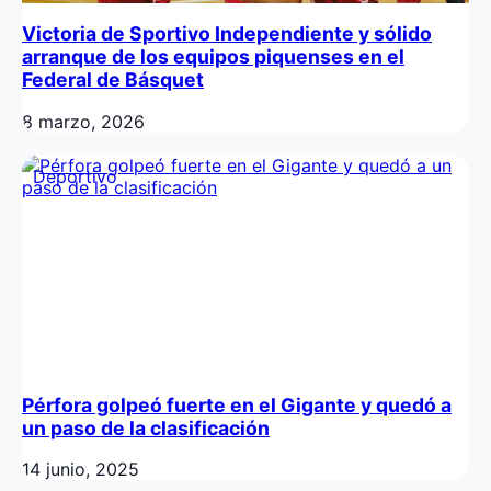
Victoria de Sportivo Independiente y sólido
arranque de los equipos piquenses en el
Federal de Básquet
8 marzo, 2026
Deportivo
Pérfora golpeó fuerte en el Gigante y quedó a
un paso de la clasificación
14 junio, 2025