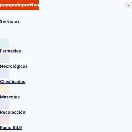
×
Servicios
Farmacias
Necrológicos
Clasificados
Mascotas
Recolección
Radio 99.9