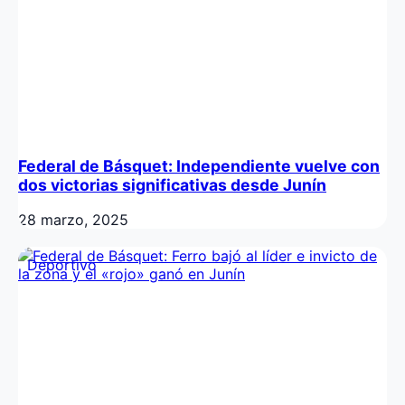
Federal de Básquet: Independiente vuelve con
dos victorias significativas desde Junín
28 marzo, 2025
Deportivo