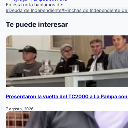
En esta nota hablamos de:
#Deuda de Independiente
#Hinchas de Independiente de
Te puede interesar
Presentaron la vuelta del TC2000 a La Pampa con 
7 agosto, 2026