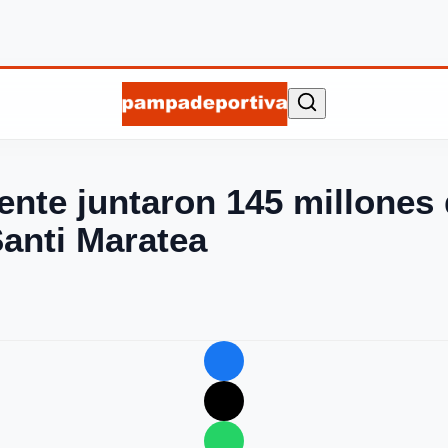
ente juntaron 145 millones 
Santi Maratea