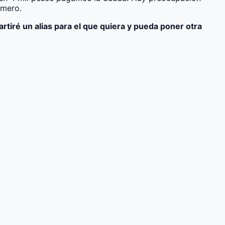
imero.
artiré un alias para el que quiera y pueda poner otra