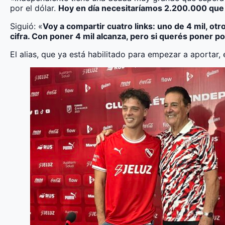
por el dólar.
Hoy en día necesitaríamos 2.200.000 que 
Siguió: «
Voy a compartir cuatro links: uno de 4 mil, otr
cifra. Con poner 4 mil alcanza, pero si querés poner 
El alias, que ya está habilitado para empezar a aportar,