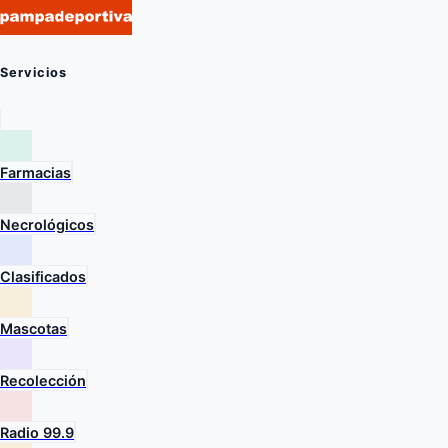
Servicios
Farmacias
Necrológicos
Clasificados
Mascotas
Recolección
Radio 99.9