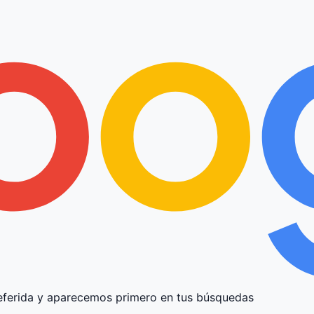
ferida y aparecemos primero en tus búsquedas