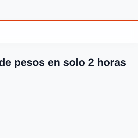
de pesos en solo 2 horas