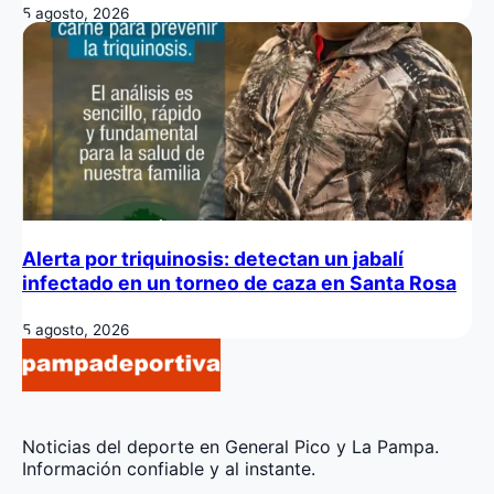
5 agosto, 2026
Alerta por triquinosis: detectan un jabalí
infectado en un torneo de caza en Santa Rosa
5 agosto, 2026
Noticias del deporte en General Pico y La Pampa.
Información confiable y al instante.