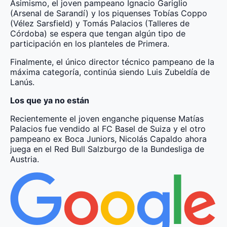
Asimismo, el joven pampeano Ignacio Gariglio
(Arsenal de Sarandí) y los piquenses Tobías Coppo
(Vélez Sarsfield) y Tomás Palacios (Talleres de
Córdoba) se espera que tengan algún tipo de
participación en los planteles de Primera.
Finalmente, el único director técnico pampeano de la
máxima categoría, continúa siendo Luis Zubeldía de
Lanús.
Los que ya no están
Recientemente el joven enganche piquense Matías
Palacios fue vendido al FC Basel de Suiza y el otro
pampeano ex Boca Juniors, Nicolás Capaldo ahora
juega en el Red Bull Salzburgo de la Bundesliga de
Austria.