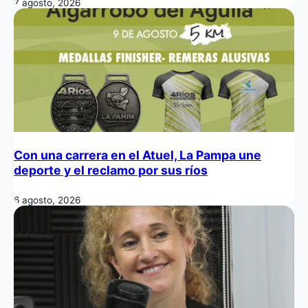
7 agosto, 2026
Con una carrera en el Atuel, La Pampa une
deporte y el reclamo por sus ríos
6 agosto, 2026