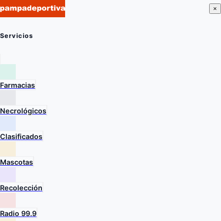
×
Servicios
Farmacias
Necrológicos
Clasificados
Mascotas
Recolección
Radio 99.9