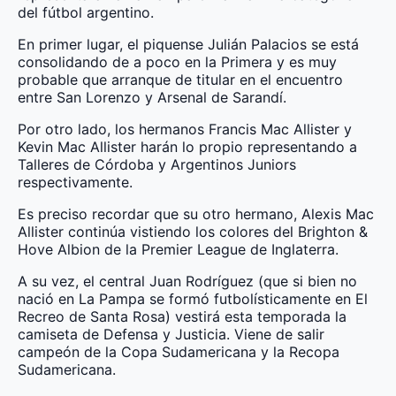
del fútbol argentino.
En primer lugar, el piquense Julián Palacios se está
consolidando de a poco en la Primera y es muy
probable que arranque de titular en el encuentro
entre San Lorenzo y Arsenal de Sarandí.
Por otro lado, los hermanos Francis Mac Allister y
Kevin Mac Allister harán lo propio representando a
Talleres de Córdoba y Argentinos Juniors
respectivamente.
Es preciso recordar que su otro hermano, Alexis Mac
Allister continúa vistiendo los colores del Brighton &
Hove Albion de la Premier League de Inglaterra.
A su vez, el central Juan Rodríguez (que si bien no
nació en La Pampa se formó futbolísticamente en El
Recreo de Santa Rosa) vestirá esta temporada la
camiseta de Defensa y Justicia. Viene de salir
campeón de la Copa Sudamericana y la Recopa
Sudamericana.