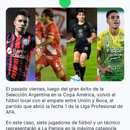
El pasado viernes, luego del gran éxito de la
Selección Argentina en la Copa América, volvió el
fútbol local con el empate entre Unión y Boca, el
partido que abrió la fecha 1 de la Liga Profesional de
AFA.
En este caso, siete jugadores de fútbol y un técnico
representarán a La Pampa en la máxima categoría