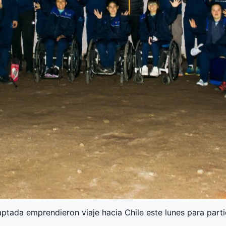
ptada emprendieron viaje hacia Chile este lunes para parti