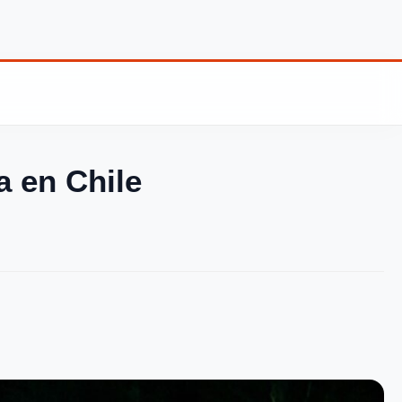
a en Chile