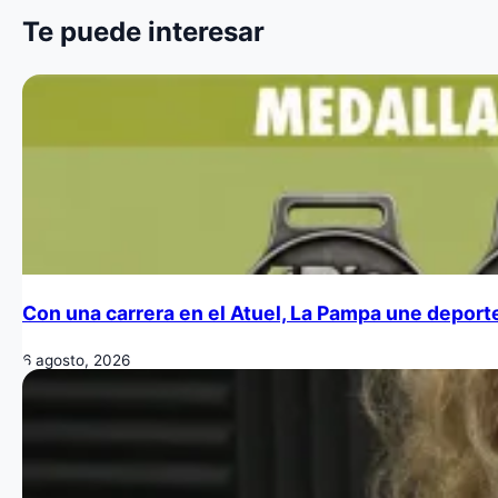
Te puede interesar
Con una carrera en el Atuel, La Pampa une deporte
6 agosto, 2026