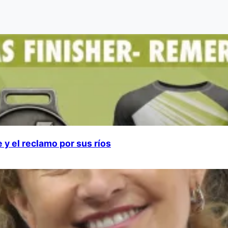
 y el reclamo por sus ríos