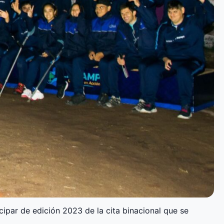
cipar de edición 2023 de la cita binacional que se