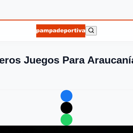
meros Juegos Para Araucaní