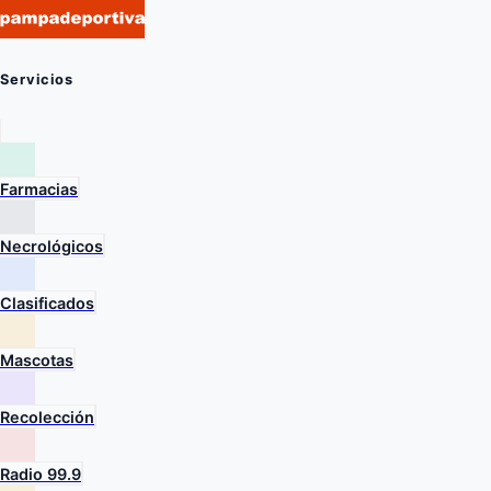
Servicios
Farmacias
Necrológicos
Clasificados
Mascotas
Recolección
Radio 99.9