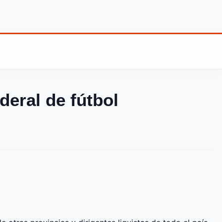
deral de fútbol