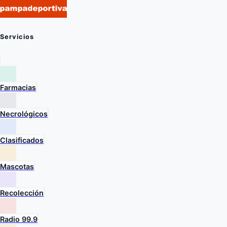
Servicios
Farmacias
Necrológicos
Clasificados
Mascotas
Recolección
Radio 99.9