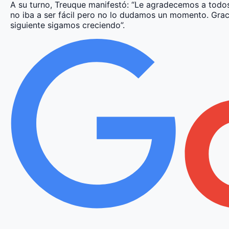
A su turno, Treuque manifestó: “Le agradecemos a todos
no iba a ser fácil pero no lo dudamos un momento. Graci
siguiente sigamos creciendo”.