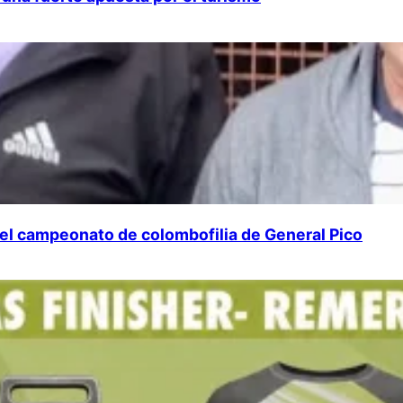
 del campeonato de colombofilia de General Pico