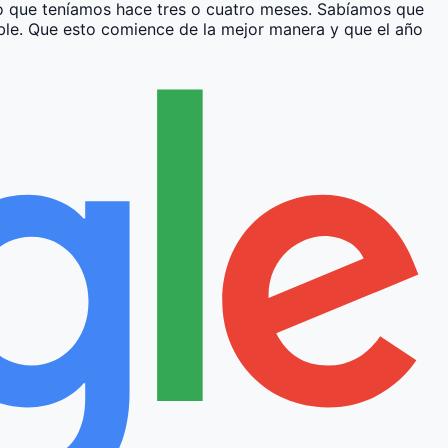
to que teníamos hace tres o cuatro meses. Sabíamos que
ible. Que esto comience de la mejor manera y que el año