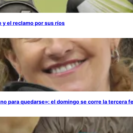
 y el reclamo por sus ríos
no para quedarse»: el domingo se corre la tercera f