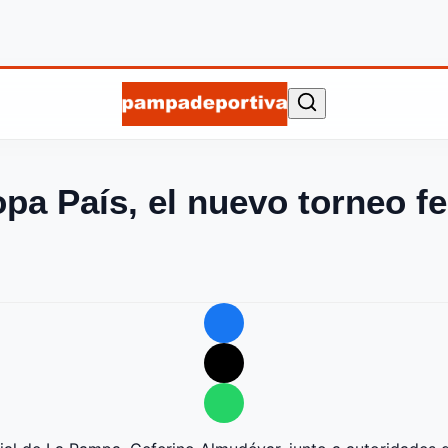
a País, el nuevo torneo fe