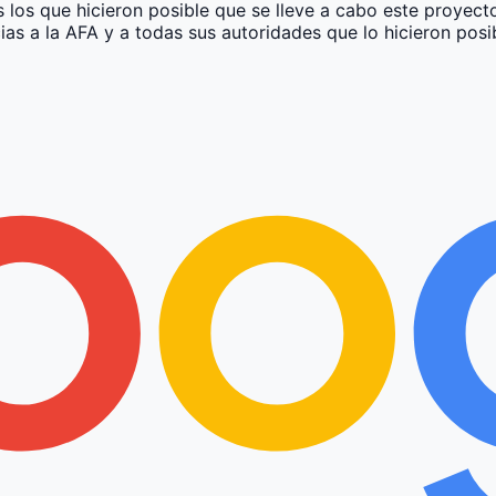
 los que hicieron posible que se lleve a cabo este proyec
as a la AFA y a todas sus autoridades que lo hicieron pos