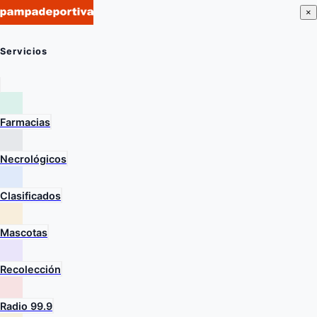
×
Servicios
Farmacias
Necrológicos
Clasificados
Mascotas
Recolección
Radio 99.9