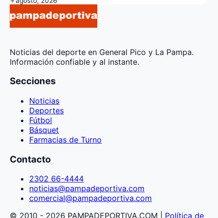
9 agosto, 2026
Noticias del deporte en General Pico y La Pampa.
Información confiable y al instante.
Secciones
Noticias
Deportes
Fútbol
Básquet
Farmacias de Turno
Contacto
2302 66-4444
noticias@pampadeportiva.com
comercial@pampadeportiva.com
© 2010 - 2026 PAMPADEPORTIVA.COM |
Política de