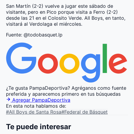
San Martín (2-2) vuelve a jugar este sábado de
visitante, pero en Pico porque visita a Ferro (2-2)
desde las 21 en el Colosito Verde. All Boys, en tanto,
visitará al Verdolaga el miércoles.
Fuente: @todobasquet.lp
¿Te gusta PampaDeportiva?
Agréganos como fuente
preferida y aparecemos primero en tus búsquedas
Agregar PampaDeportiva
En esta nota hablamos de:
#All Boys de Santa Rosa
#Federal de Básquet
Te puede interesar