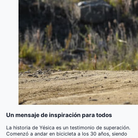
Un mensaje de inspiración para todos
La historia de Yésica es un testimonio de superación.
Comenzó a andar en bicicleta a los 30 años, siendo