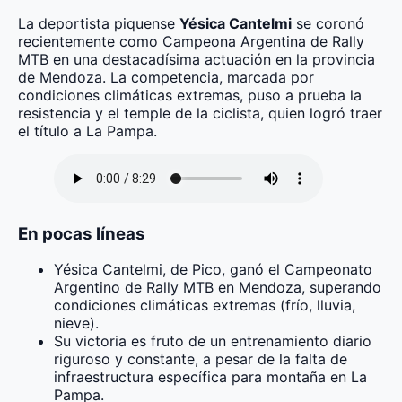
La deportista piquense
Yésica Cantelmi
se coronó
recientemente como Campeona Argentina de Rally
MTB en una destacadísima actuación en la provincia
de Mendoza. La competencia, marcada por
condiciones climáticas extremas, puso a prueba la
resistencia y el temple de la ciclista, quien logró traer
el título a La Pampa.
En pocas líneas
Yésica Cantelmi, de Pico, ganó el Campeonato
Argentino de Rally MTB en Mendoza, superando
condiciones climáticas extremas (frío, lluvia,
nieve).
Su victoria es fruto de un entrenamiento diario
riguroso y constante, a pesar de la falta de
infraestructura específica para montaña en La
Pampa.