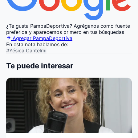
¿Te gusta PampaDeportiva?
Agréganos como fuente
preferida y aparecemos primero en tus búsquedas
Agregar PampaDeportiva
En esta nota hablamos de:
#Yésica Cantelmi
Te puede interesar