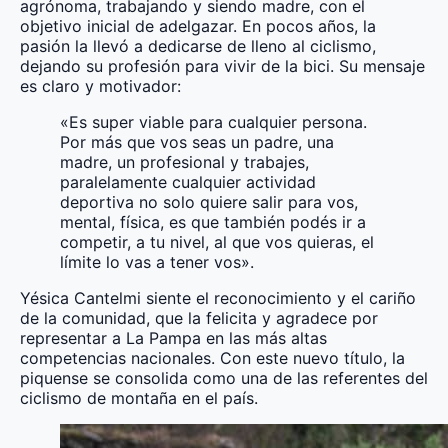
agrónoma, trabajando y siendo madre, con el
objetivo inicial de adelgazar. En pocos años, la
pasión la llevó a dedicarse de lleno al ciclismo,
dejando su profesión para vivir de la bici. Su mensaje
es claro y motivador:
«Es super viable para cualquier persona.
Por más que vos seas un padre, una
madre, un profesional y trabajes,
paralelamente cualquier actividad
deportiva no solo quiere salir para vos,
mental, física, es que también podés ir a
competir, a tu nivel, al que vos quieras, el
límite lo vas a tener vos».
Yésica Cantelmi siente el reconocimiento y el cariño
de la comunidad, que la felicita y agradece por
representar a La Pampa en las más altas
competencias nacionales. Con este nuevo título, la
piquense se consolida como una de las referentes del
ciclismo de montaña en el país.