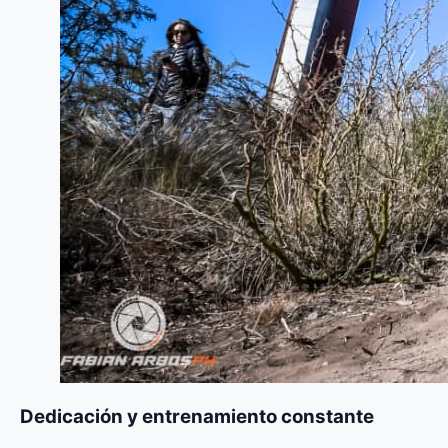
Dedicación y entrenamiento constante