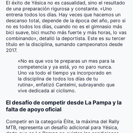
El éxito de Yésica no es casualidad, sino el resultado
de una preparación rigurosa y constante. «Uno
entrena todos los días. Hay veces que hacemos un
descanso total, depende de la época del año, pero si
no es todos los días, cuando no es el gimnasio más
bici suave, bici mucho más fuerte y más horas, lo vas
combinando», detalló la deportista. Este es su tercer
título en la disciplina, sumando campeonatos desde
2017.
«No es que vos te preparas un mes para la
competencia y ya está, yo no paro nunca.
Uno va todo el tiempo ya incorporado en
la disciplina de todos los días de tu
rutina», enfatizó Cantelmi, subrayando que
vive dedicada al ciclismo.
El desafío de competir desde La Pampa y la
falta de apoyo oficial
Competir en la categoría Élite, la máxima del Rally
MTB, representa un desafío adicional para Yésica,