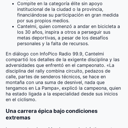
Compite en la categoría élite sin apoyo
institucional de la ciudad o la provincia,
financiándose su participación en gran medida
por sus propios medios.
Cantelmi, quien comenzó a andar en bicicleta a
los 30 años, inspira a otros a perseguir sus
metas deportivas, a pesar de los desafíos
personales y la falta de recursos.
En diálogo con InfoPico Radio 99.9, Cantelmi
compartió los detalles de la exigente disciplina y las
adversidades que enfrentó en el campeonato. «La
disciplina del rally combina circuito, pedazos de
calle, partes de senderos técnicos, se hace en
montaña con una suma de desnivel, nada que
tengamos en La Pampa», explicó la campeona, quien
ha estado ligada a la especialidad desde sus inicios
en el ciclismo.
Una carrera épica bajo condiciones
extremas