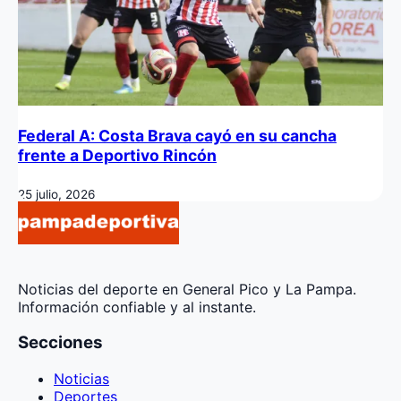
Federal A: Costa Brava cayó en su cancha
frente a Deportivo Rincón
25 julio, 2026
Noticias del deporte en General Pico y La Pampa.
Información confiable y al instante.
Secciones
Noticias
Deportes