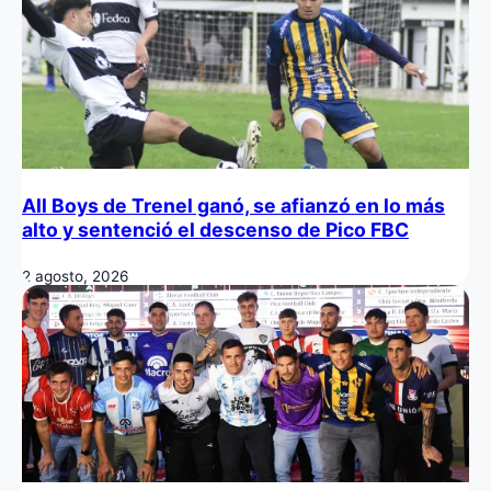
All Boys de Trenel ganó, se afianzó en lo más
alto y sentenció el descenso de Pico FBC
2 agosto, 2026