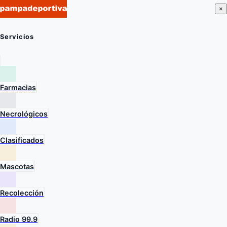
×
Servicios
Farmacias
Necrológicos
Clasificados
Mascotas
Recolección
Radio 99.9