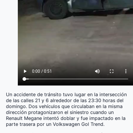
Un accidente de tránsito tuvo lugar en la intersección
de las calles 21 y 6 alrededor de las 23:30 horas del
domingo. Dos vehículos que circulaban en la misma
dirección protagonizaron el siniestro cuando un
Renault Megane intentó doblar y fue impactado en la
parte trasera por un Volkswagen Gol Trend.