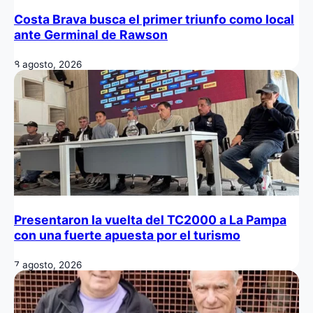
Costa Brava busca el primer triunfo como local
ante Germinal de Rawson
8 agosto, 2026
Presentaron la vuelta del TC2000 a La Pampa
con una fuerte apuesta por el turismo
7 agosto, 2026