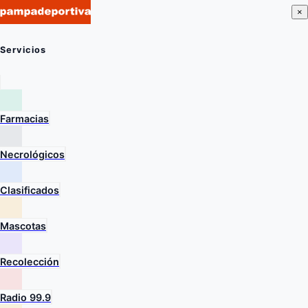
×
Servicios
Farmacias
Necrológicos
Clasificados
Mascotas
Recolección
Radio 99.9