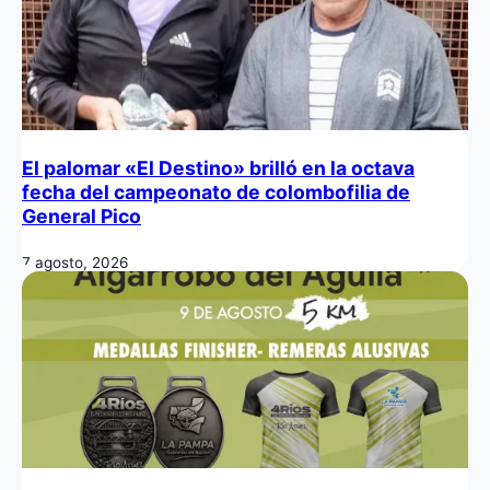
El palomar «El Destino» brilló en la octava
fecha del campeonato de colombofilia de
General Pico
7 agosto, 2026