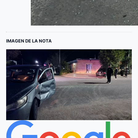
IMAGEN DE LA NOTA