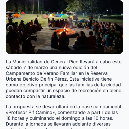
La Municipalidad de General Pico llevará a cabo este
sábado 7 de marzo una nueva edición del
Campamento de Verano Familiar en la Reserva
Urbana Benicio Delfín Pérez. Esta iniciativa tiene
como objetivo principal que las familias de la ciudad
puedan compartir un espacio de recreación en pleno
contacto con la naturaleza.
La propuesta se desarrollará en la base campamentil
«Profesor Pif Camino», comenzando a partir de las
18 horas y culminando el domingo a las 10 horas.
Durante la jornada se llevarán adelante diversas