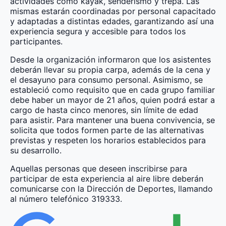
actividades como kayak, senderismo y trepa. Las
mismas estarán coordinadas por personal capacitado
y adaptadas a distintas edades, garantizando así una
experiencia segura y accesible para todos los
participantes.
Desde la organización informaron que los asistentes
deberán llevar su propia carpa, además de la cena y
el desayuno para consumo personal. Asimismo, se
estableció como requisito que en cada grupo familiar
debe haber un mayor de 21 años, quien podrá estar a
cargo de hasta cinco menores, sin límite de edad
para asistir. Para mantener una buena convivencia, se
solicita que todos formen parte de las alternativas
previstas y respeten los horarios establecidos para
su desarrollo.
Aquellas personas que deseen inscribirse para
participar de esta experiencia al aire libre deberán
comunicarse con la Dirección de Deportes, llamando
al número telefónico 319333.