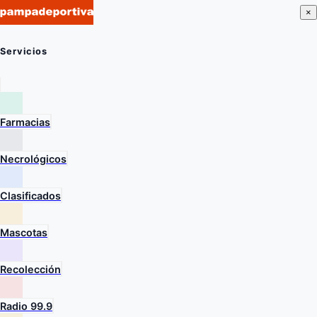
×
Servicios
Farmacias
Necrológicos
Clasificados
Mascotas
Recolección
Radio 99.9