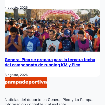
4 agosto, 2026
General Pico se prepara para la tercera fecha
del campeonato de running KM y Pico
3 agosto, 2026
Noticias del deporte en General Pico y La Pampa.
Información confiable y al instante.