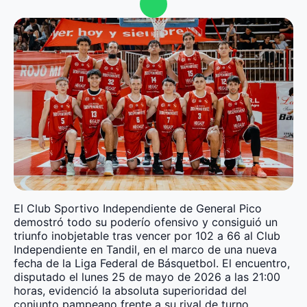
El Club Sportivo Independiente de General Pico
demostró todo su poderío ofensivo y consiguió un
triunfo inobjetable tras vencer por 102 a 66 al Club
Independiente en Tandil, en el marco de una nueva
fecha de la Liga Federal de Básquetbol. El encuentro,
disputado el lunes 25 de mayo de 2026 a las 21:00
horas, evidenció la absoluta superioridad del
conjunto pampeano frente a su rival de turno.