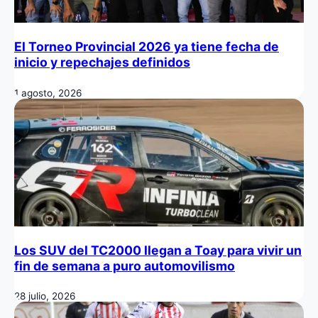
El Torneo Provincial 2026 ya tiene fecha de
inicio y repechajes definidos
1 agosto, 2026
Los SUV del TC2000 llegan a Toay para vivir un
fin de semana a puro automovilismo
28 julio, 2026