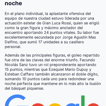
noche
En el plano individual, la aplastante ofensiva del
equipo de nuestra ciudad estuvo liderada por una
actuación estelar de Gian Luca Rossi, quien se erigió
como la gran figura y máximo anotador del
encuentro aportando 24 puntos vitales. Su labor fue
excelentemente secundada por Jorge Agustín Mas
Delfino, que sumó 17 unidades a su casillero
personal.
Además de las principales figuras, el goleo repartido
fue otra de las claves del enorme triunfo. Facundo
Nicolás Sanz tuvo un rol preponderante aportando
15 puntos, mientras que Ezequiel Mario Dupuy y
Esteban Caffaro también alcanzaron el doble dígito,
sumando 10 puntos cada uno para redondear una
noche perfecta que mantiene en lo más alto la ilusión
del básquet piquense.