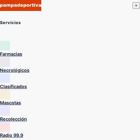
×
Servicios
Farmacias
Necrológicos
Clasificados
Mascotas
Recolección
Radio 99.9