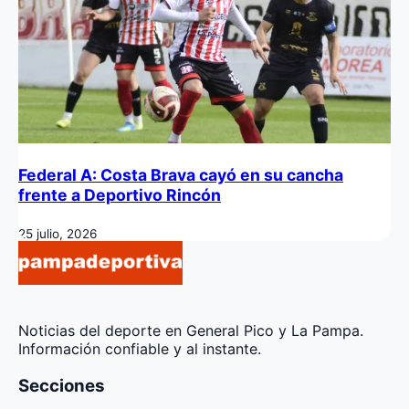
Federal A: Costa Brava cayó en su cancha
frente a Deportivo Rincón
25 julio, 2026
Noticias del deporte en General Pico y La Pampa.
Información confiable y al instante.
Secciones