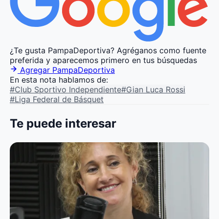
¿Te gusta PampaDeportiva?
Agréganos como fuente
preferida y aparecemos primero en tus búsquedas
Agregar PampaDeportiva
En esta nota hablamos de:
#Club Sportivo Independiente
#Gian Luca Rossi
#Liga Federal de Básquet
Te puede interesar