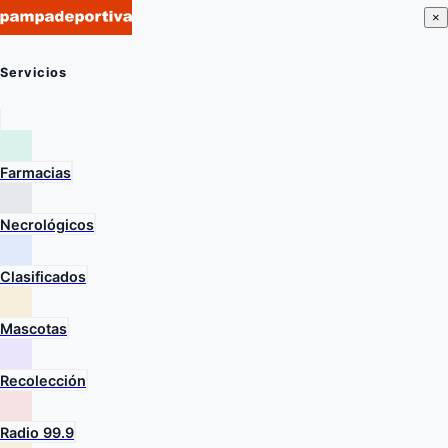
×
Servicios
Farmacias
Necrológicos
Clasificados
Mascotas
Recolección
Radio 99.9