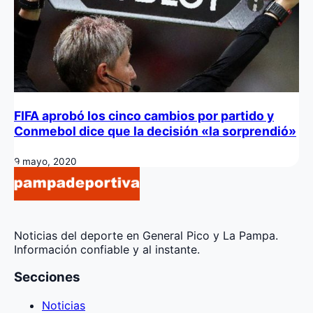
FIFA aprobó los cinco cambios por partido y
Conmebol dice que la decisión «la sorprendió»
9 mayo, 2020
Noticias del deporte en General Pico y La Pampa.
Información confiable y al instante.
Secciones
Noticias