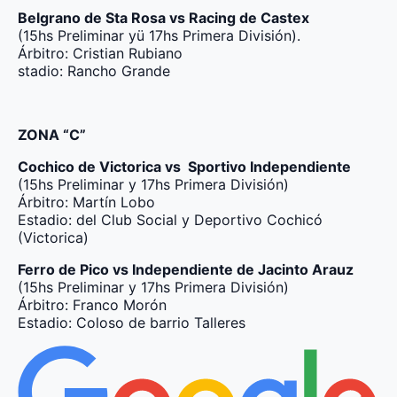
Belgrano de Sta Rosa vs Racing de Castex
(15hs Preliminar yü 17hs Primera División).
Árbitro: Cristian Rubiano
stadio: Rancho Grande
ZONA “C”
Cochico de Victorica vs Sportivo Independiente
(15hs Preliminar y 17hs Primera División)
Árbitro: Martín Lobo
Estadio: del Club Social y Deportivo Cochicó
(Victorica)
Ferro de Pico vs Independiente de Jacinto Arauz
(15hs Preliminar y 17hs Primera División)
Árbitro: Franco Morón
Estadio: Coloso de barrio Talleres