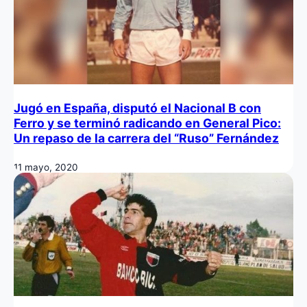
Jugó en España, disputó el Nacional B con
Ferro y se terminó radicando en General Pico:
Un repaso de la carrera del “Ruso” Fernández
11 mayo, 2020