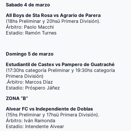
Sabado 4 de marzo
All Boys de Sta Rosa vs Agrario de Parera
(18hs Preliminar y 20hsü Primera División).
Árbitro: Paolo Macchi
Estadio: Ramón Turnes
Domingo 5 de marzo
Estudiantil de Castex vs Pampero de Guatraché
(17:30hs categoría Preliminar y 19:30hs categoría
Primera División)
.Árbitro: Marcos Díaz
Estadio: Próspero Jáñez
ZONA “B”
Alvear FC vs Independiente de Doblas
(15hs Preliminar y 17hsü Primera División).
Árbitro: Iván Ramonda
Estadio: Intendente Alvear