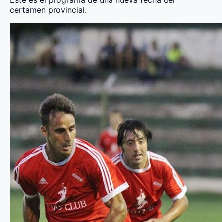
certamen provincial.