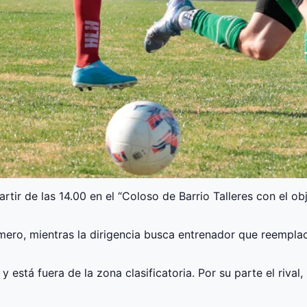
artir de las 14.00 en el “Coloso de Barrio Talleres con el 
omero, mientras la dirigencia busca entrenador que reempla
y está fuera de la zona clasificatoria. Por su parte el rival