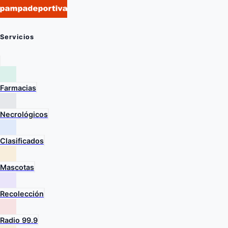
Servicios
Farmacias
Necrológicos
Clasificados
Mascotas
Recolección
Radio 99.9