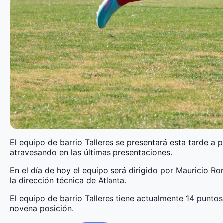
El equipo de barrio Talleres se presentará esta tarde a p
atravesando en las últimas presentaciones.
En el día de hoy el equipo será dirigido por Mauricio R
la dirección técnica de Atlanta.
El equipo de barrio Talleres tiene actualmente 14 puntos 
novena posición.