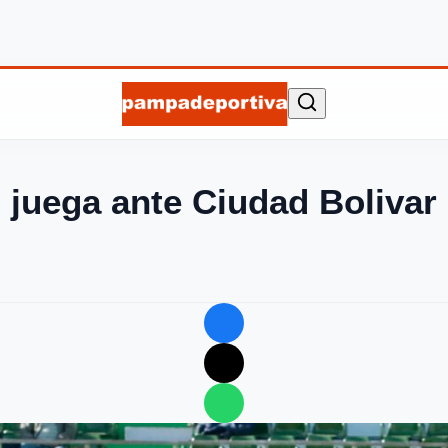
 juega ante Ciudad Bolivar