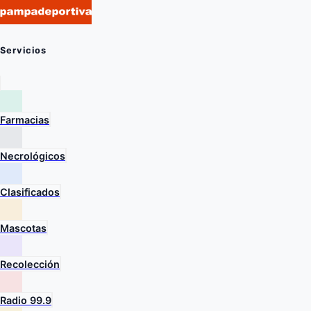
Servicios
Farmacias
Necrológicos
Clasificados
Mascotas
Recolección
Radio 99.9