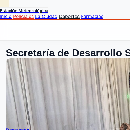
Estación Meteorológica
Inicio
Policiales
La Ciudad
Deportes
Farmacias
Secretaría de Desarrollo 