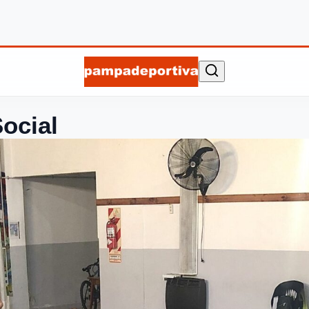
Social