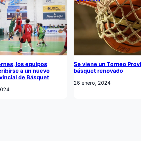
ernes, los equipos
Se viene un Torneo Provi
ribirse a un nuevo
básquet renovado
vincial de Básquet
26 enero, 2024
2024