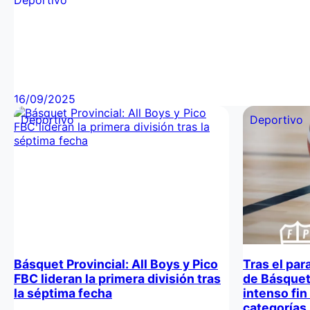
Deportivo
Fin de semana a puro básque
campeón, y se viene un clás
16/09/2025
Deportivo
Deportivo
Básquet Provincial: All Boys y Pico
Tras el par
FBC lideran la primera división tras
de Básquet
la séptima fecha
intenso fin
categorías