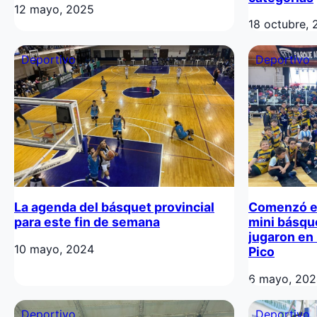
12 mayo, 2025
18 octubre,
Deportivo
Deportivo
La agenda del básquet provincial
Comenzó el
para este fin de semana
mini básqu
jugaron en
10 mayo, 2024
Pico
6 mayo, 20
Deportivo
Deportivo