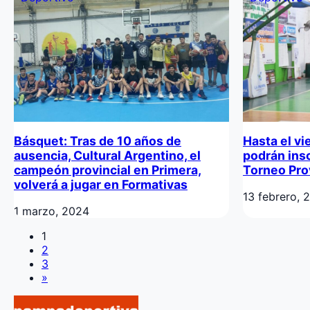
Básquet: Tras de 10 años de
Hasta el vi
ausencia, Cultural Argentino, el
podrán insc
campeón provincial en Primera,
Torneo Pro
volverá a jugar en Formativas
13 febrero, 
1 marzo, 2024
Navegación
1
2
de
3
entradas
»