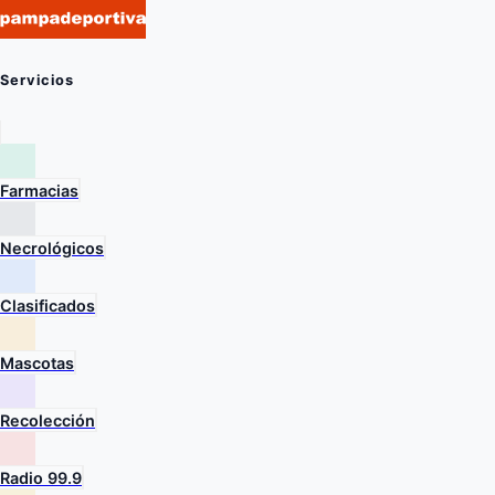
Servicios
Farmacias
Necrológicos
Clasificados
Mascotas
Recolección
Radio 99.9