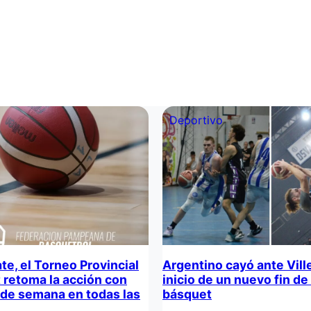
t formativo: All Boys y Arge
ico piquense en la final U-17
Deportivo
ate, el Torneo Provincial
Argentino cayó ante Vill
 retoma la acción con
inicio de un nuevo fin d
 de semana en todas las
básquet