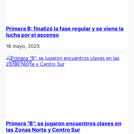
Primera B: finalizó la fase regular y se viene la
lucha por el ascenso
18 mayo, 2025
Deportivo
Primera “B”: se jugaron encuentros claves en
las Zonas Norte y Centro Sur