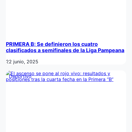
PRIMERA B: Se definieron los cuatro
clasificados a semifinales de la Liga Pampeana
22 junio, 2025
Deportivo