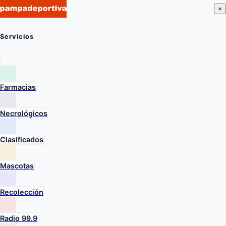
×
Servicios
Farmacias
Necrológicos
Clasificados
Mascotas
Recolección
Radio 99.9