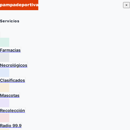
×
Servicios
Farmacias
Necrológicos
Clasificados
Mascotas
Recolección
Radio 99.9