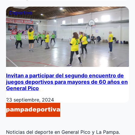
Deportivo
Invitan a participar del segundo encuentro de
juegos deportivos para mayores de 60 años en
General Pico
23 septiembre, 2024
Noticias del deporte en General Pico y La Pampa.