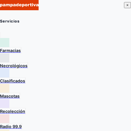
×
Servicios
Farmacias
Necrológicos
Clasificados
Mascotas
Recolección
Radio 99.9