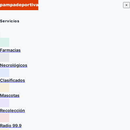
×
Servicios
Farmacias
Necrológicos
Clasificados
Mascotas
Recolección
Radio 99.9