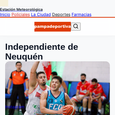
Estación Meteorológica
Inicio
Policiales
La Ciudad
Deportes
Farmacias
Independiente de
Neuquén
Instagram