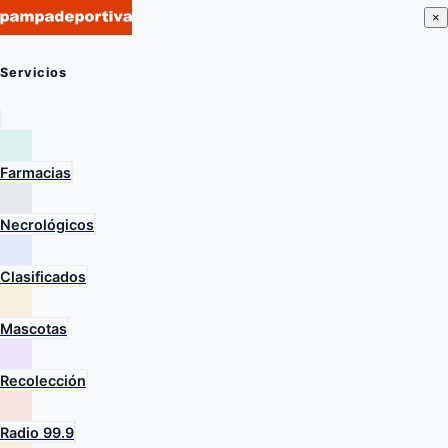
×
Servicios
Farmacias
Necrológicos
Clasificados
Mascotas
Recolección
Radio 99.9