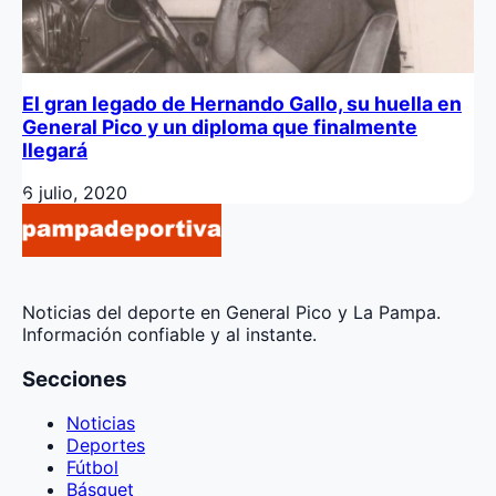
El gran legado de Hernando Gallo, su huella en
General Pico y un diploma que finalmente
llegará
6 julio, 2020
Noticias del deporte en General Pico y La Pampa.
Información confiable y al instante.
Secciones
Noticias
Deportes
Fútbol
Básquet