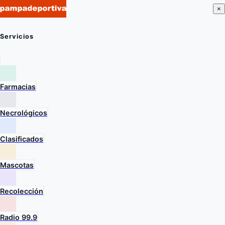
×
Servicios
Farmacias
Necrológicos
Clasificados
Mascotas
Recolección
Radio 99.9