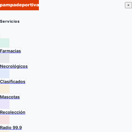
×
Servicios
Farmacias
Necrológicos
Clasificados
Mascotas
Recolección
Radio 99.9