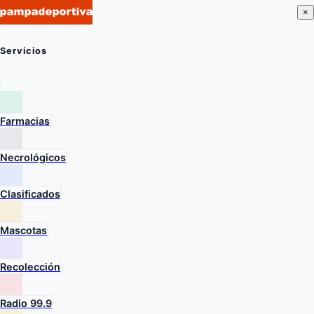
×
Servicios
Farmacias
Necrológicos
Clasificados
Mascotas
Recolección
Radio 99.9