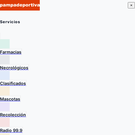
×
Servicios
Farmacias
Necrológicos
Clasificados
Mascotas
Recolección
Radio 99.9