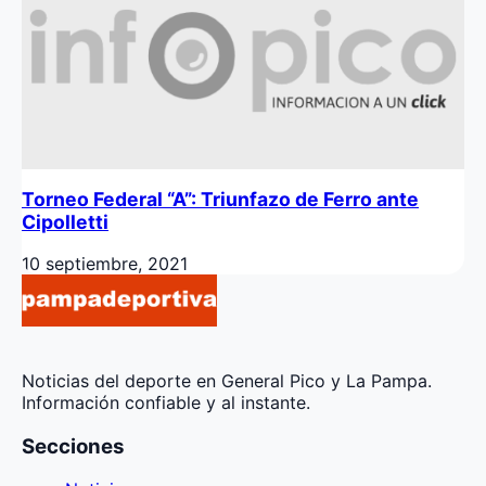
Torneo Federal “A”: Triunfazo de Ferro ante
Cipolletti
10 septiembre, 2021
Noticias del deporte en General Pico y La Pampa.
Información confiable y al instante.
Secciones