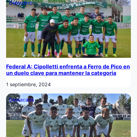
Deportivo
Federal A: Cipolletti enfrenta a Ferro de Pico en
un duelo clave para mantener la categoría
1 septiembre, 2024
Destacada