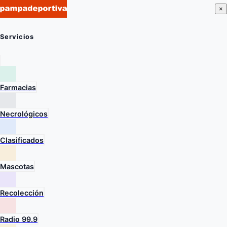
×
Servicios
Farmacias
Necrológicos
Clasificados
Mascotas
Recolección
Radio 99.9