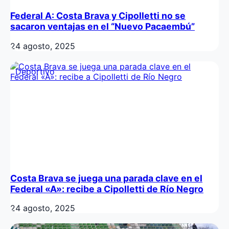
Federal A: Costa Brava y Cipolletti no se
sacaron ventajas en el “Nuevo Pacaembú”
24 agosto, 2025
Deportivo
Costa Brava se juega una parada clave en el
Federal «A»: recibe a Cipolletti de Río Negro
24 agosto, 2025