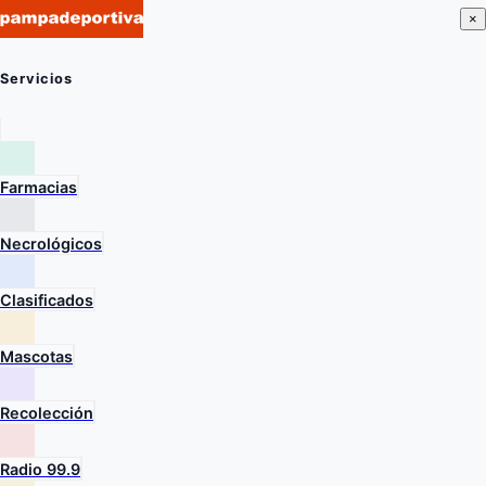
×
Servicios
Farmacias
Necrológicos
Clasificados
Mascotas
Recolección
Radio 99.9