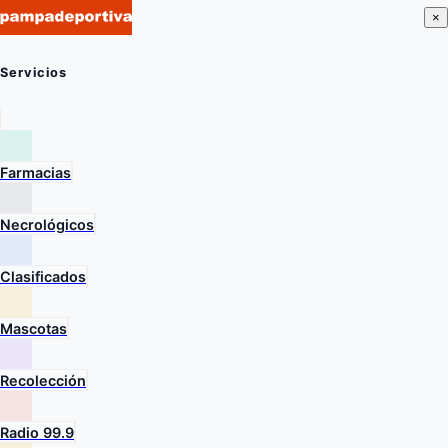
×
Servicios
Farmacias
Necrológicos
Clasificados
Mascotas
Recolección
Radio 99.9