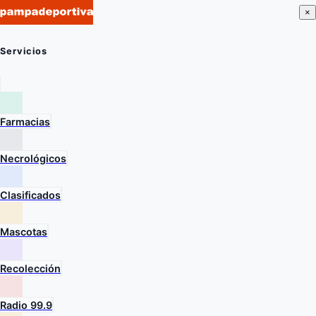
×
Servicios
Farmacias
Necrológicos
Clasificados
Mascotas
Recolección
Radio 99.9