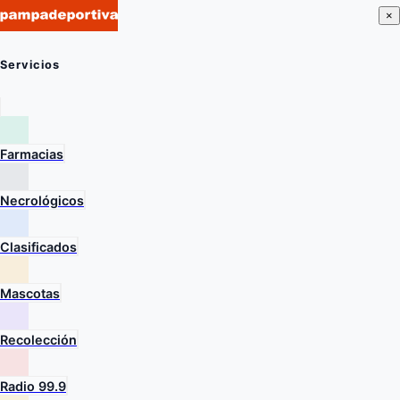
×
Servicios
Farmacias
Necrológicos
Clasificados
Mascotas
Recolección
Radio 99.9