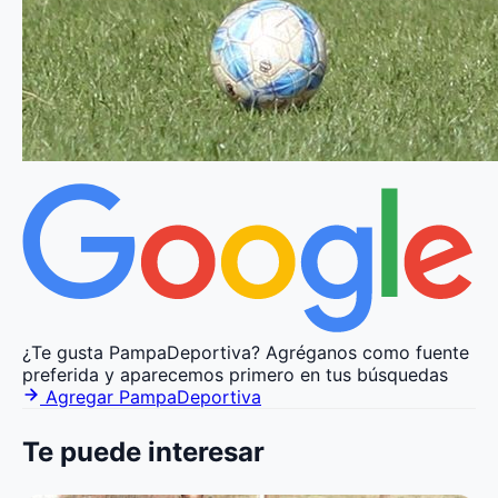
¿Te gusta PampaDeportiva?
Agréganos como fuente
preferida y aparecemos primero en tus búsquedas
Agregar PampaDeportiva
Te puede interesar