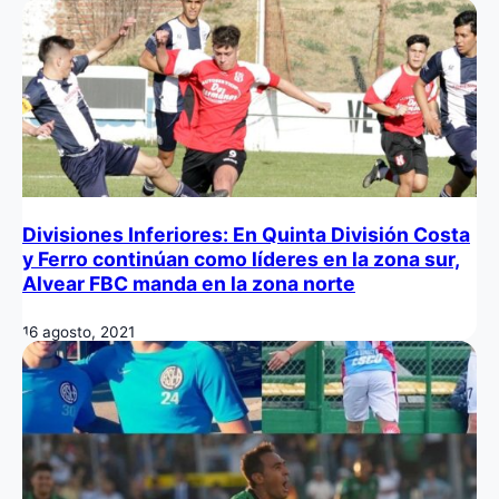
Divisiones Inferiores: En Quinta División Costa
y Ferro continúan como líderes en la zona sur,
Alvear FBC manda en la zona norte
16 agosto, 2021