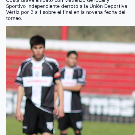
Sportivo Independiente derrotó a la Unión Deportiva
Vértiz por 2 a 1 sobre el final en la novena fecha del
torneo.