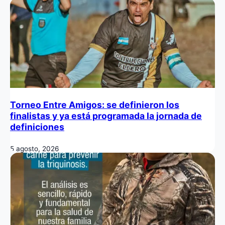
Torneo Entre Amigos: se definieron los
finalistas y ya está programada la jornada de
definiciones
5 agosto, 2026