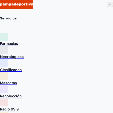
×
Servicios
Farmacias
Necrológicos
Clasificados
Mascotas
Recolección
Radio 99.9