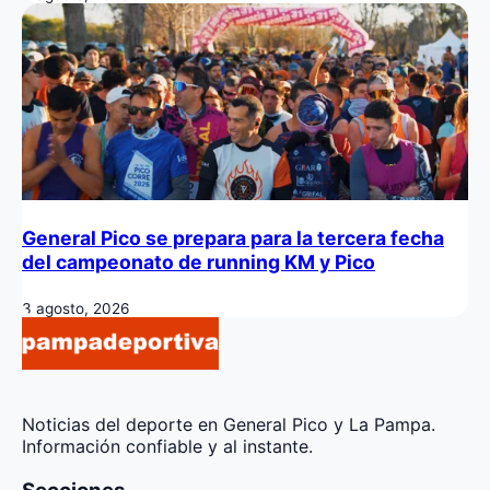
General Pico se prepara para la tercera fecha
del campeonato de running KM y Pico
3 agosto, 2026
Noticias del deporte en General Pico y La Pampa.
Información confiable y al instante.