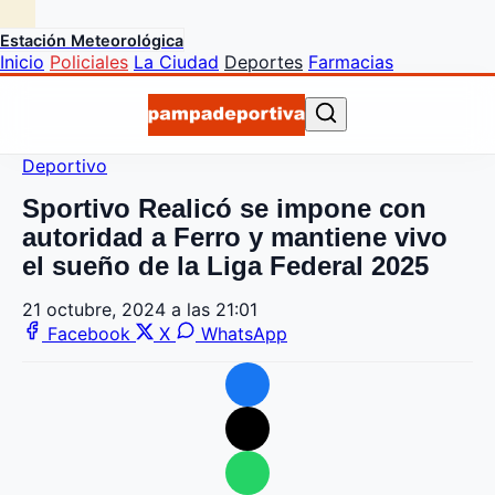
Estación Meteorológica
Inicio
Policiales
La Ciudad
Deportes
Farmacias
Deportivo
Sportivo Realicó se impone con
autoridad a Ferro y mantiene vivo
el sueño de la Liga Federal 2025
21 octubre, 2024 a las 21:01
Facebook
X
WhatsApp