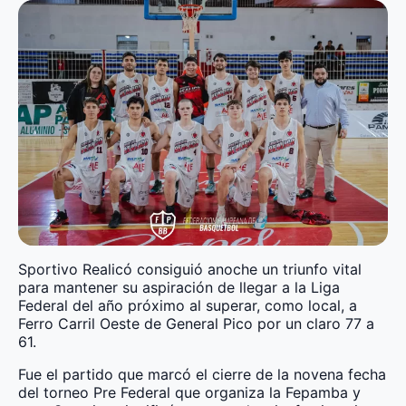
Sportivo Realicó consiguió anoche un triunfo vital
para mantener su aspiración de llegar a la Liga
Federal del año próximo al superar, como local, a
Ferro Carril Oeste de General Pico por un claro 77 a
61.
Fue el partido que marcó el cierre de la novena fecha
del torneo Pre Federal que organiza la Fepamba y