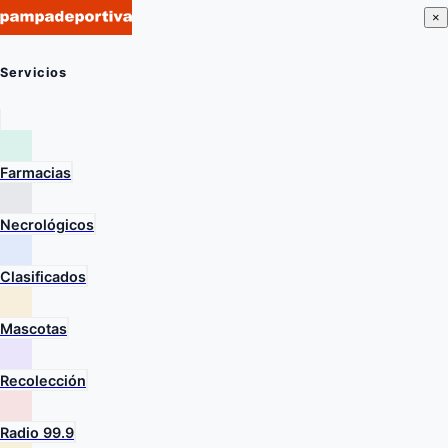
×
Servicios
Farmacias
Necrológicos
Clasificados
Mascotas
Recolección
Radio 99.9