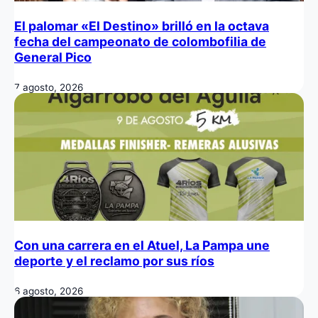
El palomar «El Destino» brilló en la octava
fecha del campeonato de colombofilia de
General Pico
7 agosto, 2026
Con una carrera en el Atuel, La Pampa une
deporte y el reclamo por sus ríos
6 agosto, 2026