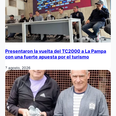
Presentaron la vuelta del TC2000 a La Pampa
con una fuerte apuesta por el turismo
7 agosto, 2026