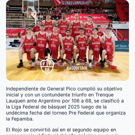
Independiente de General Pico cumplió su objetivo
inicial y con un contundente triunfo en Trenque
Lauquen ante Argentino por 106 a 68, se clasificó a
la Liga Federal de básquet 2025 luego de la
undécima fecha del torneo Pre Federal que organiza
la Fepamba.
El Rojo se convirtió así en el segundo equipo en