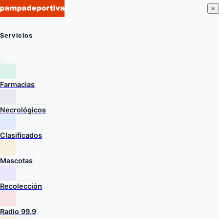
×
Servicios
Farmacias
Necrológicos
Clasificados
Mascotas
Recolección
Radio 99.9