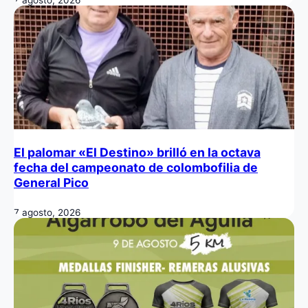
El palomar «El Destino» brilló en la octava
fecha del campeonato de colombofilia de
General Pico
7 agosto, 2026