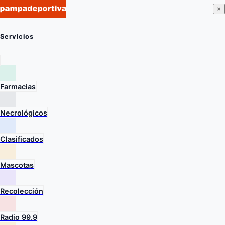
×
Servicios
Farmacias
Necrológicos
Clasificados
Mascotas
Recolección
Radio 99.9