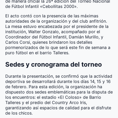
de manera oficial la 26ª edición del Torneo Nacional
de Fútbol Infantil «Cebollitas 2000».
El acto contó con la presencia de las máximas
autoridades de la organización y del club anfitrión.
La mesa estuvo encabezada por el presidente de la
institución, Walter Gonzalo, acompañado por el
Coordinador del Fútbol Infantil, Damián Murillo, y
Carlos Corsi, quienes brindaron los detalles
pormenorizados de lo que será este fin de semana a
puro fútbol en el barrio Talleres.
Sedes y cronograma del torneo
Durante la presentación, se confirmó que la actividad
deportiva se desarrollará durante los días 14, 15 y 16
de febrero. Para esta edición, la organización ha
dispuesto dos sedes emblemáticas para la disputa de
los encuentros: el estadio «El Coloso» de Barrio
Talleres y el predio del Country Arco Iris,
garantizando así espacios de calidad para el disfrute
de los chicos.