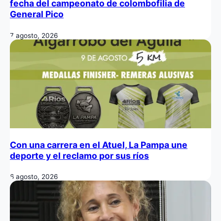
fecha del campeonato de colombofilia de
General Pico
7 agosto, 2026
Con una carrera en el Atuel, La Pampa une
deporte y el reclamo por sus ríos
6 agosto, 2026