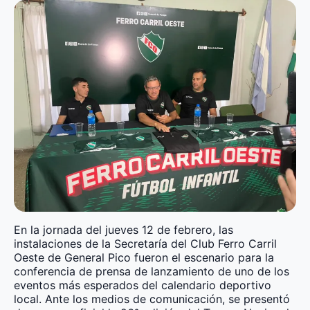
En la jornada del jueves 12 de febrero, las
instalaciones de la Secretaría del Club Ferro Carril
Oeste de General Pico fueron el escenario para la
conferencia de prensa de lanzamiento de uno de los
eventos más esperados del calendario deportivo
local. Ante los medios de comunicación, se presentó