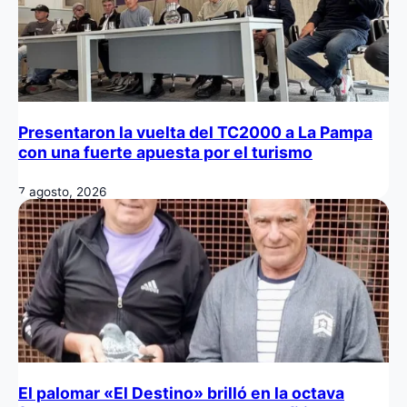
Presentaron la vuelta del TC2000 a La Pampa
con una fuerte apuesta por el turismo
7 agosto, 2026
El palomar «El Destino» brilló en la octava