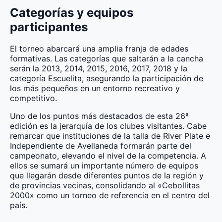
Categorías y equipos
participantes
El torneo abarcará una amplia franja de edades
formativas. Las categorías que saltarán a la cancha
serán la 2013, 2014, 2015, 2016, 2017, 2018 y la
categoría Escuelita, asegurando la participación de
los más pequeños en un entorno recreativo y
competitivo.
Uno de los puntos más destacados de esta 26ª
edición es la jerarquía de los clubes visitantes. Cabe
remarcar que instituciones de la talla de River Plate e
Independiente de Avellaneda formarán parte del
campeonato, elevando el nivel de la competencia. A
ellos se sumará un importante número de equipos
que llegarán desde diferentes puntos de la región y
de provincias vecinas, consolidando al «Cebollitas
2000» como un torneo de referencia en el centro del
país.