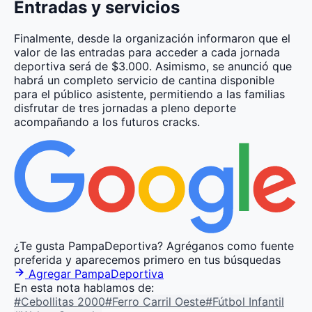
Entradas y servicios
Finalmente, desde la organización informaron que el
valor de las entradas para acceder a cada jornada
deportiva será de $3.000. Asimismo, se anunció que
habrá un completo servicio de cantina disponible
para el público asistente, permitiendo a las familias
disfrutar de tres jornadas a pleno deporte
acompañando a los futuros cracks.
¿Te gusta PampaDeportiva?
Agréganos como fuente
preferida y aparecemos primero en tus búsquedas
Agregar PampaDeportiva
En esta nota hablamos de:
#Cebollitas 2000
#Ferro Carril Oeste
#Fútbol Infantil