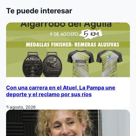
Te puede interesar
Con una carrera en el Atuel, La Pampa une
deporte y el reclamo por sus ríos
6 agosto, 2026