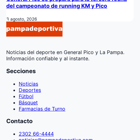
del campeonato de running KM y Pico
3 agosto, 2026
Noticias del deporte en General Pico y La Pampa.
Información confiable y al instante.
Secciones
Noticias
Deportes
Fútbol
Básquet
Farmacias de Turno
Contacto
2302 66-4444