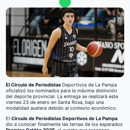
El Círculo de Periodistas
Deportivos de La Pampa
oficializó los nominados para la máxima distinción
del deporte provincial. La entrega se realizará este
viernes 23 de enero en Santa Rosa, bajo una
modalidad austera debido al contexto económico.
El
Círculo de Periodistas Deportivos de La Pampa
dio a conocer finalmente las ternas de los esperados