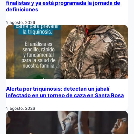
finalistas y ya está programada la jornada de
definiciones
5 agosto, 2026
Alerta por triquinosis: detectan un jabalí
infectado en un torneo de caza en Santa Rosa
5 agosto, 2026