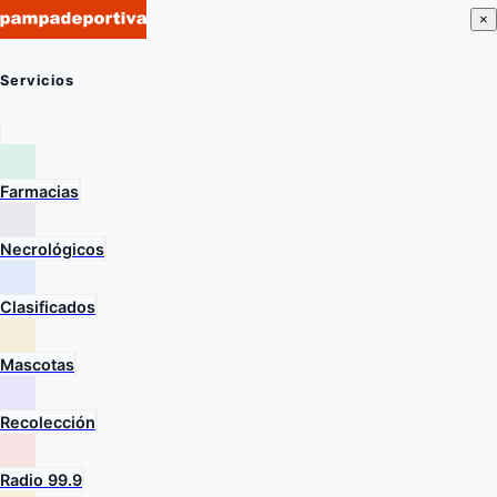
×
Servicios
Farmacias
Necrológicos
Clasificados
Mascotas
Recolección
Radio 99.9