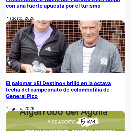
con una fuerte apuesta por el turismo
7 agosto, 2026
El palomar «El Destino» brilló en la octava
fecha del campeonato de colombofilia de
General Pico
7 agosto, 2026