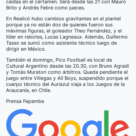
caídas en el certamen. Será desde las 21 con Mauro
Brito y Andrés Febre como jueces.
En Realicó hubo cambios gravitantes en el plantel
porque ya no están dos de quienes fueron sus
máximas figuras, el goleador Theo Fernández, y el
líder en rebotes, Lucas Lagneaux. Además, Guillermo
Tasso se sumó como asistente técnico luego de
dirigir en México.
También el domingo, Pico Football es local de
Cultural Argentino desde las 20.30, con Bruno Agradi
y Tomás Muratori como árbitros. Queda pendiente el
juego entre Villegas y All Boys, suspendido porque el
cuerpo técnico del Auriazul viaja a los Juegos de la
Araucanía, en Chile.
Prensa Fepamba