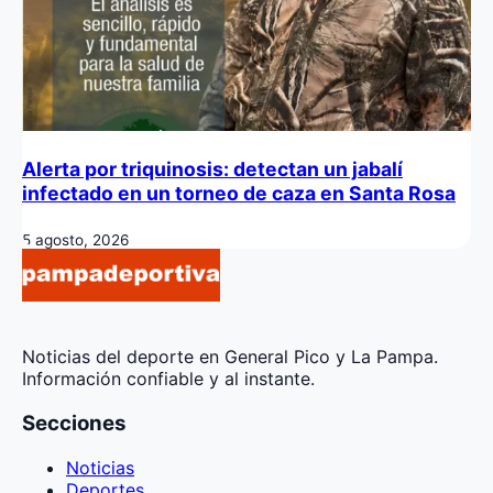
Alerta por triquinosis: detectan un jabalí
infectado en un torneo de caza en Santa Rosa
5 agosto, 2026
Noticias del deporte en General Pico y La Pampa.
Información confiable y al instante.
Secciones
Noticias
Deportes