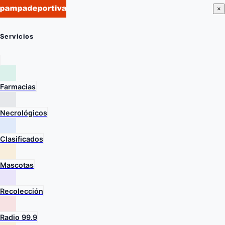
×
Servicios
Farmacias
Necrológicos
Clasificados
Mascotas
Recolección
Radio 99.9