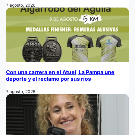
7 agosto, 2026
Con una carrera en el Atuel, La Pampa une
deporte y el reclamo por sus ríos
6 agosto, 2026