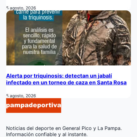
5 agosto, 2026
Alerta por triquinosis: detectan un jabalí
infectado en un torneo de caza en Santa Rosa
5 agosto, 2026
Noticias del deporte en General Pico y La Pampa.
Información confiable y al instante.