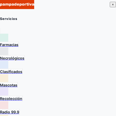
×
Servicios
Farmacias
Necrológicos
Clasificados
Mascotas
Recolección
Radio 99.9