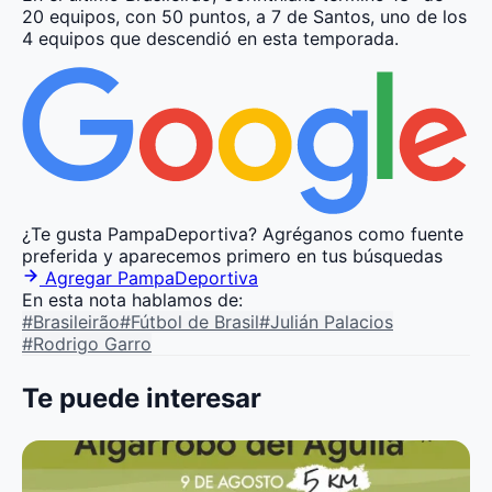
20 equipos, con 50 puntos, a 7 de Santos, uno de los
4 equipos que descendió en esta temporada.
¿Te gusta PampaDeportiva?
Agréganos como fuente
preferida y aparecemos primero en tus búsquedas
Agregar PampaDeportiva
En esta nota hablamos de:
#Brasileirão
#Fútbol de Brasil
#Julián Palacios
#Rodrigo Garro
Te puede interesar