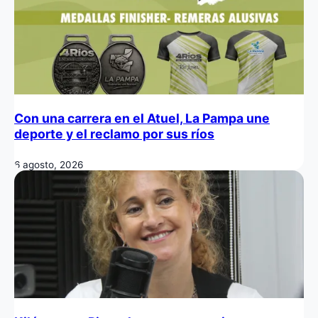
Con una carrera en el Atuel, La Pampa une
deporte y el reclamo por sus ríos
6 agosto, 2026