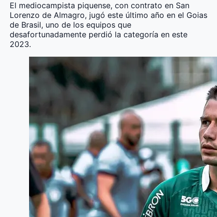
El mediocampista piquense, con contrato en San
Lorenzo de Almagro, jugó este último año en el Goias
de Brasil, uno de los equipos que
desafortunadamente perdió la categoría en este
2023.