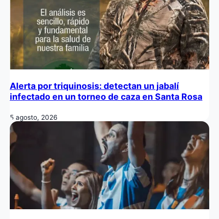
Alerta por triquinosis: detectan un jabalí
infectado en un torneo de caza en Santa Rosa
5 agosto, 2026