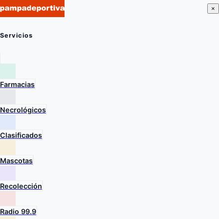
×
Servicios
Farmacias
Necrológicos
Clasificados
Mascotas
Recolección
Radio 99.9