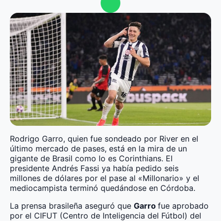
Rodrigo Garro, quien fue sondeado por River en el
último mercado de pases, está en la mira de un
gigante de Brasil como lo es Corinthians. El
presidente Andrés Fassi ya había pedido seis
millones de dólares por el pase al «Millonario» y el
mediocampista terminó quedándose en Córdoba.
La prensa brasileña aseguró que
Garro
fue aprobado
por el CIFUT (Centro de Inteligencia del Fútbol) del