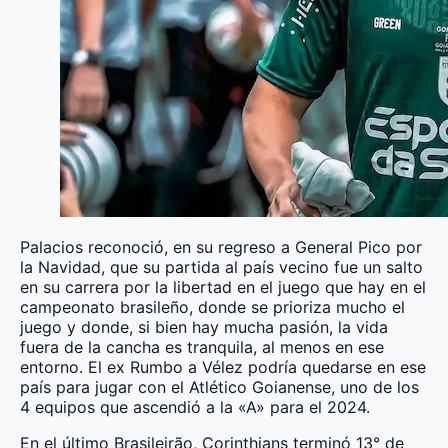
Palacios reconoció, en su regreso a General Pico por
la Navidad, que su partida al país vecino fue un salto
en su carrera por la libertad en el juego que hay en el
campeonato brasileño, donde se prioriza mucho el
juego y donde, si bien hay mucha pasión, la vida
fuera de la cancha es tranquila, al menos en ese
entorno. El ex Rumbo a Vélez podría quedarse en ese
país para jugar con el Atlético Goianense, uno de los
4 equipos que ascendió a la «A» para el 2024.
En el último Brasileirão, Corinthians terminó 13° de