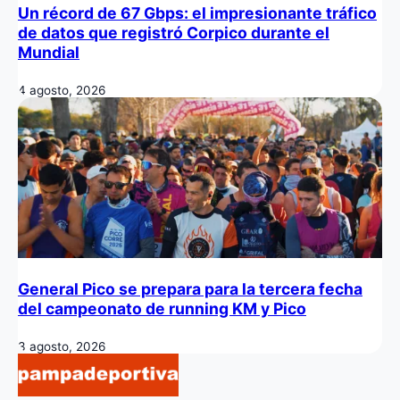
Un récord de 67 Gbps: el impresionante tráfico
de datos que registró Corpico durante el
Mundial
4 agosto, 2026
General Pico se prepara para la tercera fecha
del campeonato de running KM y Pico
3 agosto, 2026