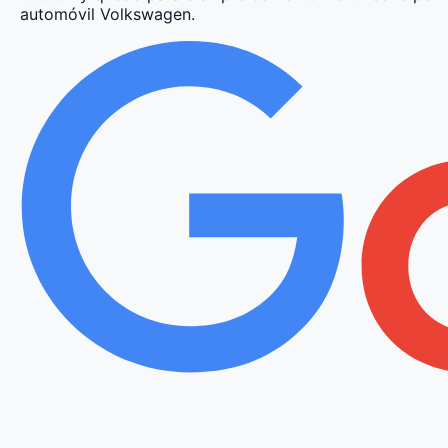
automóvil Volkswagen.