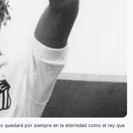
ño quedará por siempre en la eternidad como el rey que