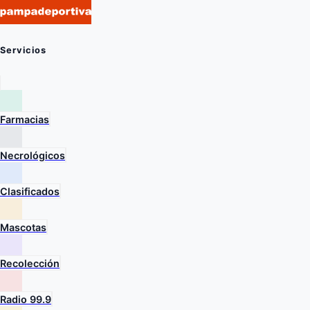
Servicios
Farmacias
Necrológicos
Clasificados
Mascotas
Recolección
Radio 99.9