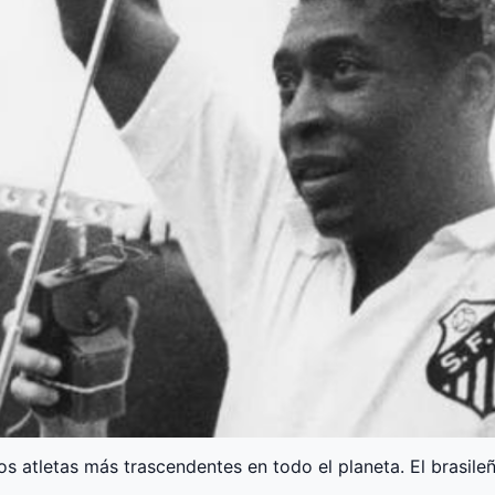
s atletas más trascendentes en todo el planeta. El brasile