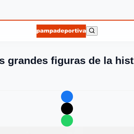
 grandes figuras de la hist