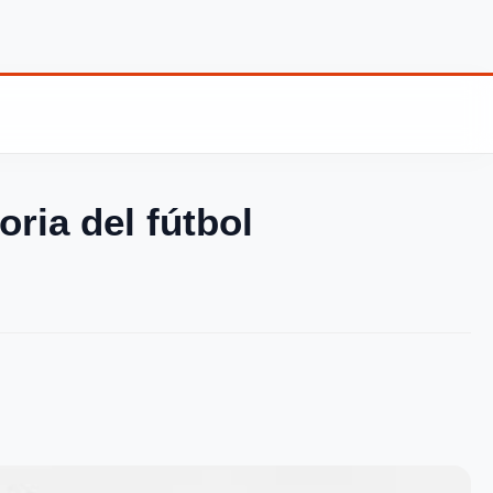
oria del fútbol