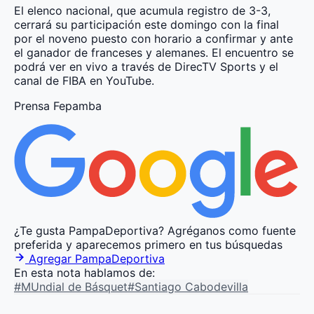
El elenco nacional, que acumula registro de 3-3,
cerrará su participación este domingo con la final
por el noveno puesto con horario a confirmar y ante
el ganador de franceses y alemanes. El encuentro se
podrá ver en vivo a través de DirecTV Sports y el
canal de FIBA en YouTube.
Prensa Fepamba
¿Te gusta PampaDeportiva?
Agréganos como fuente
preferida y aparecemos primero en tus búsquedas
Agregar PampaDeportiva
En esta nota hablamos de:
#MUndial de Básquet
#Santiago Cabodevilla