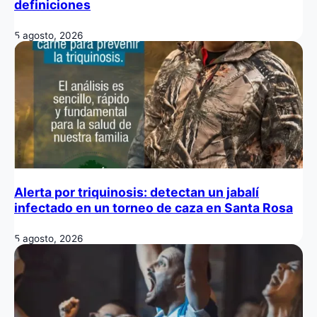
definiciones
5 agosto, 2026
Alerta por triquinosis: detectan un jabalí
infectado en un torneo de caza en Santa Rosa
5 agosto, 2026