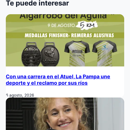
Te puede interesar
Con una carrera en el Atuel, La Pampa une
deporte y el reclamo por sus ríos
6 agosto, 2026