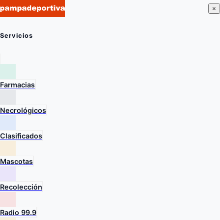
×
Servicios
Farmacias
Necrológicos
Clasificados
Mascotas
Recolección
Radio 99.9