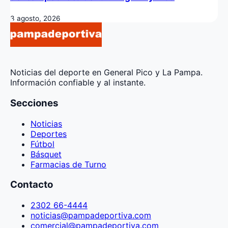
3 agosto, 2026
Noticias del deporte en General Pico y La Pampa.
Información confiable y al instante.
Secciones
Noticias
Deportes
Fútbol
Básquet
Farmacias de Turno
Contacto
2302 66-4444
noticias@pampadeportiva.com
comercial@pampadeportiva.com