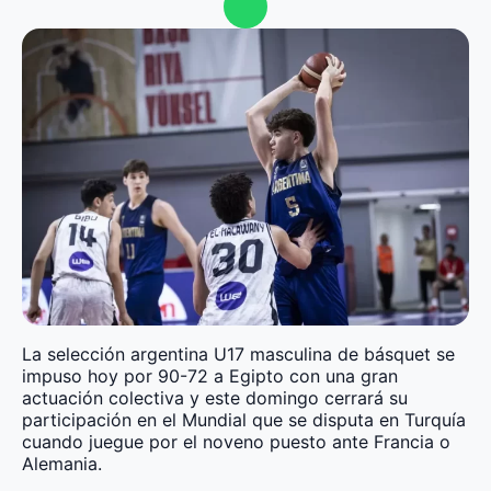
La selección argentina U17 masculina de básquet se
impuso hoy por 90-72 a Egipto con una gran
actuación colectiva y este domingo cerrará su
participación en el Mundial que se disputa en Turquía
cuando juegue por el noveno puesto ante Francia o
Alemania.