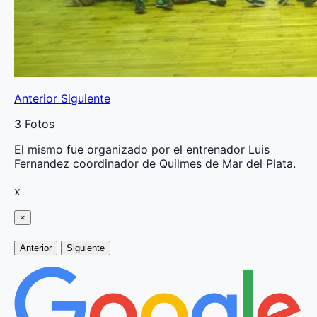
Anterior
Siguiente
3 Fotos
El mismo fue organizado por el entrenador Luis
Fernandez coordinador de Quilmes de Mar del Plata.
x
×
Anterior
Siguiente