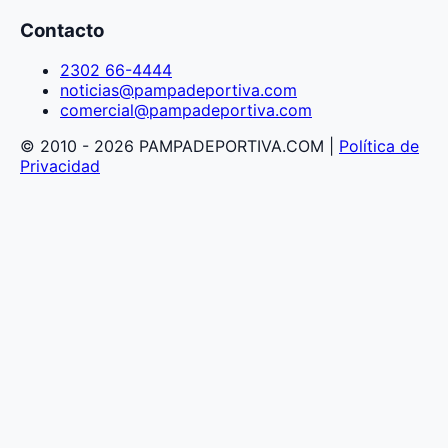
Contacto
2302 66-4444
noticias@pampadeportiva.com
comercial@pampadeportiva.com
© 2010 - 2026 PAMPADEPORTIVA.COM |
Política de
Privacidad