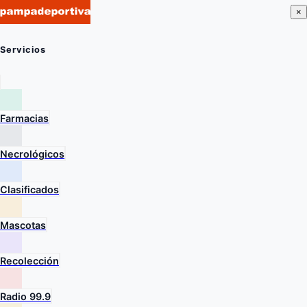
×
Servicios
Farmacias
Necrológicos
Clasificados
Mascotas
Recolección
Radio 99.9