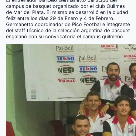
campus de basquet organizado por el club Quilmes
de Mar del Plata. El mismo se desarrolló en la ciudad
feliz entre los días 29 de Enero y 4 de Febrero.
Germanetto coordinador de Pico Footbal e integrante
del staff técnico de la selección argentina de basquet
engalanó con su convocatoria el campus quilmeño.