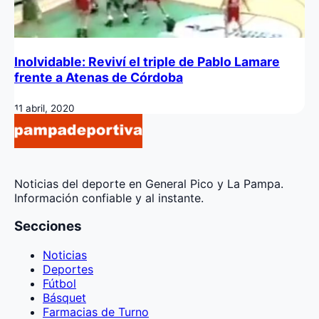
Inolvidable: Reviví el triple de Pablo Lamare
frente a Atenas de Córdoba
11 abril, 2020
Noticias del deporte en General Pico y La Pampa.
Información confiable y al instante.
Secciones
Noticias
Deportes
Fútbol
Básquet
Farmacias de Turno