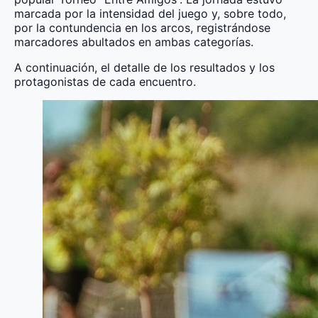
marcada por la intensidad del juego y, sobre todo,
por la contundencia en los arcos, registrándose
marcadores abultados en ambas categorías.
A continuación, el detalle de los resultados y los
protagonistas de cada encuentro.