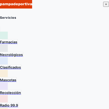
×
Servicios
Farmacias
Necrológicos
Clasificados
Mascotas
Recolección
Radio 99.9