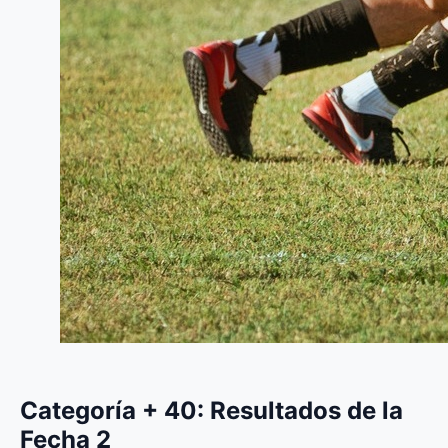
Categoría + 40: Resultados de la
Fecha 2