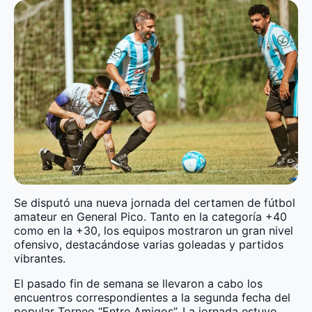
Se disputó una nueva jornada del certamen de fútbol
amateur en General Pico. Tanto en la categoría +40
como en la +30, los equipos mostraron un gran nivel
ofensivo, destacándose varias goleadas y partidos
vibrantes.
El pasado fin de semana se llevaron a cabo los
encuentros correspondientes a la segunda fecha del
popular Torneo “Entre Amigos”. La jornada estuvo