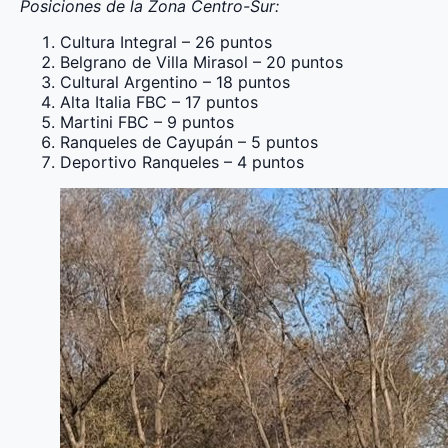
Posiciones de la Zona Centro-Sur:
Cultura Integral – 26 puntos
Belgrano de Villa Mirasol – 20 puntos
Cultural Argentino – 18 puntos
Alta Italia FBC – 17 puntos
Martini FBC – 9 puntos
Ranqueles de Cayupán – 5 puntos
Deportivo Ranqueles – 4 puntos