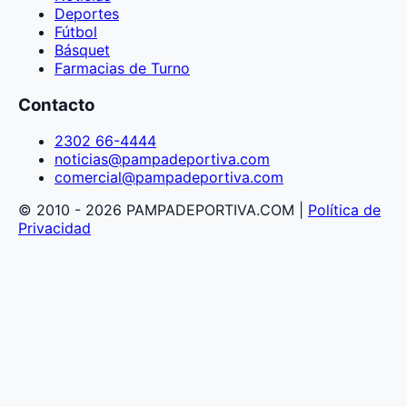
Deportes
Fútbol
Básquet
Farmacias de Turno
Contacto
2302 66-4444
noticias@pampadeportiva.com
comercial@pampadeportiva.com
© 2010 - 2026 PAMPADEPORTIVA.COM |
Política de
Privacidad