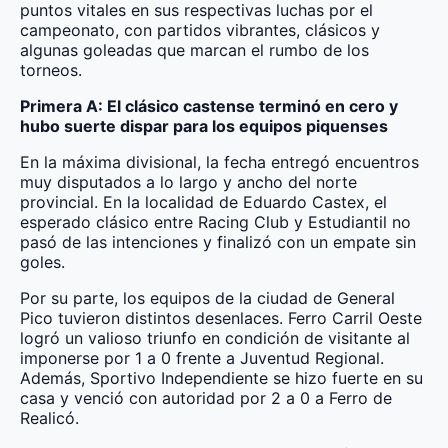
puntos vitales en sus respectivas luchas por el
campeonato, con partidos vibrantes, clásicos y
algunas goleadas que marcan el rumbo de los
torneos.
Primera A: El clásico castense terminó en cero y
hubo suerte dispar para los equipos piquenses
En la máxima divisional, la fecha entregó encuentros
muy disputados a lo largo y ancho del norte
provincial. En la localidad de Eduardo Castex, el
esperado clásico entre Racing Club y Estudiantil no
pasó de las intenciones y finalizó con un empate sin
goles.
Por su parte, los equipos de la ciudad de General
Pico tuvieron distintos desenlaces. Ferro Carril Oeste
logró un valioso triunfo en condición de visitante al
imponerse por 1 a 0 frente a Juventud Regional.
Además, Sportivo Independiente se hizo fuerte en su
casa y venció con autoridad por 2 a 0 a Ferro de
Realicó.