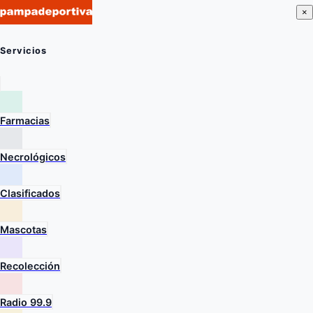
×
Servicios
Farmacias
Necrológicos
Clasificados
Mascotas
Recolección
Radio 99.9