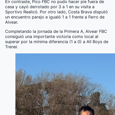
En contraste, Pico FBC no pudo hacer pie fuera de
casa y cayó derrotado por 3 a 1 en su visita a
Sportivo Realicó. Por otro lado, Costa Brava disputó
un encuentro parejo e igualó 1 a 1 frente a Ferro de
Alvear.
Completando la jornada de la Primera A, Alvear FBC
consiguió una importante victoria como local al
superar por la mínima diferencia (1 a 0) a All Boys de
Trenel.