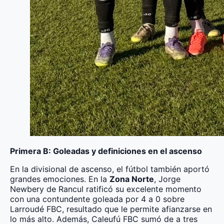
Primera B: Goleadas y definiciones en el ascenso
En la divisional de ascenso, el fútbol también aportó
grandes emociones. En la
Zona Norte
, Jorge
Newbery de Rancul ratificó su excelente momento
con una contundente goleada por 4 a 0 sobre
Larroudé FBC, resultado que le permite afianzarse en
lo más alto. Además, Caleufú FBC sumó de a tres