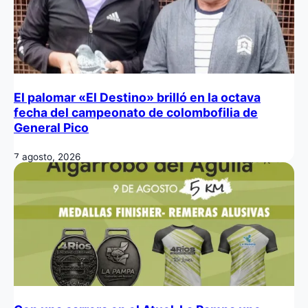
El palomar «El Destino» brilló en la octava
fecha del campeonato de colombofilia de
General Pico
7 agosto, 2026