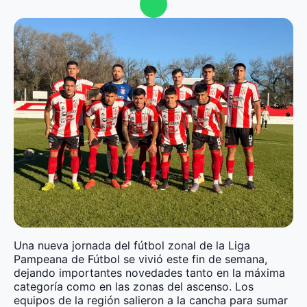
Una nueva jornada del fútbol zonal de la Liga
Pampeana de Fútbol se vivió este fin de semana,
dejando importantes novedades tanto en la máxima
categoría como en las zonas del ascenso. Los
equipos de la región salieron a la cancha para sumar