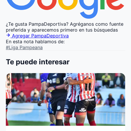
¿Te gusta PampaDeportiva?
Agréganos como fuente
preferida y aparecemos primero en tus búsquedas
Agregar PampaDeportiva
En esta nota hablamos de:
#Liga Pampeana
Te puede interesar