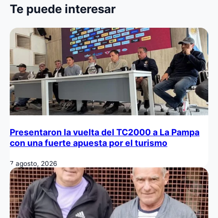
Te puede interesar
Presentaron la vuelta del TC2000 a La Pampa
con una fuerte apuesta por el turismo
7 agosto, 2026