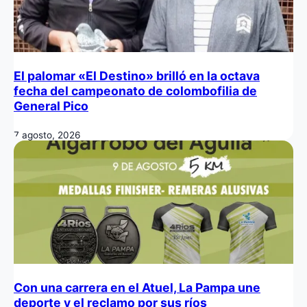
El palomar «El Destino» brilló en la octava
fecha del campeonato de colombofilia de
General Pico
7 agosto, 2026
Con una carrera en el Atuel, La Pampa une
deporte y el reclamo por sus ríos