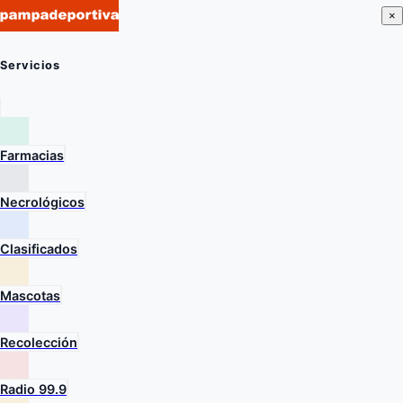
×
Servicios
Farmacias
Necrológicos
Clasificados
Mascotas
Recolección
Radio 99.9