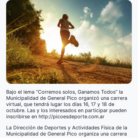
Bajo el lema “Corremos solos, Ganamos Todos” la
Municipalidad de General Pico organizó una carrera
virtual, que tendrá lugar los días 16, 17 y 18 de
octubre. Las y los interesados en participar pueden
inscribirse en http://picoesdeporte.com.ar
La Dirección de Deportes y Actividades Física de la
Municipalidad de General Pico organiza una carrera