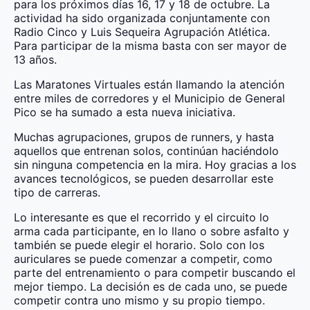
para los próximos días 16, 17 y 18 de octubre. La
actividad ha sido organizada conjuntamente con
Radio Cinco y Luis Sequeira Agrupación Atlética.
Para participar de la misma basta con ser mayor de
13 años.
Las Maratones Virtuales están llamando la atención
entre miles de corredores y el Municipio de General
Pico se ha sumado a esta nueva iniciativa.
Muchas agrupaciones, grupos de runners, y hasta
aquellos que entrenan solos, continúan haciéndolo
sin ninguna competencia en la mira. Hoy gracias a los
avances tecnológicos, se pueden desarrollar este
tipo de carreras.
Lo interesante es que el recorrido y el circuito lo
arma cada participante, en lo llano o sobre asfalto y
también se puede elegir el horario. Solo con los
auriculares se puede comenzar a competir, como
parte del entrenamiento o para competir buscando el
mejor tiempo. La decisión es de cada uno, se puede
competir contra uno mismo y su propio tiempo.