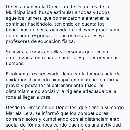
De esta manera la Dirección de Deportes de la
Municipalidad, busca estimular a todas y todos
aquellos runners que comenzaron a entrenar, a
continuar haciéndolo, teniendo en cuenta los
beneficios que esta actividad conlleva y practicada
de manera responsable con entrenadores y/o
profesores de educación física.
Se invita a todas aquellas personas que recién
comienzan a entrenar a sumarse y poder medir sus
tiempos.
Finalmente, es necesario destacar la importancia de
cuidarnos, haciendo hincapié en mantener en forma
previa y posterior al entrenamiento físico, el
distanciamiento social y la higiene adecuada de la
ropa al llegar a casa.
Desde la Dirección de Deportes, que tiene a su cargo
Mariela Lera, se informó que los competidores
correrán solos y cumpliendo con el distanciamiento
social de 10mts, recalcando que no es una actividad