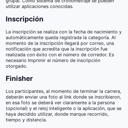
grupal. Como sistema de cronometraje se pueden
utilizar aplicaciones conocidas.
Inscripción
La inscripción se realiza con la fecha de nacimiento y
automáticamente queda registrada la categoría. Al
momento de la inscripción llegará por correo, una
notificación que acredita que la inscripción fue
realizada con éxito con el número de corredor. Es
necesario Imprimir el número de inscripción
otorgado.
Finisher
Los participantes, al momento de terminar la carrera,
deberán enviar una foto al link donde se inscribieron,
en esa foto se deberá ver claramente a la persona
(opcional) y el reloj inteligente o la aplicación, que se
haya decidido utilizar, donde marque recorrido,
tiempo y distancia.