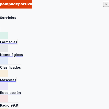
×
Servicios
Farmacias
Necrológicos
Clasificados
Mascotas
Recolección
Radio 99.9