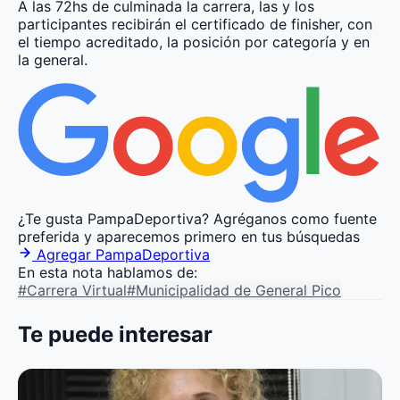
A las 72hs de culminada la carrera, las y los
participantes recibirán el certificado de finisher, con
el tiempo acreditado, la posición por categoría y en
la general.
¿Te gusta PampaDeportiva?
Agréganos como fuente
preferida y aparecemos primero en tus búsquedas
Agregar PampaDeportiva
En esta nota hablamos de:
#Carrera Virtual
#Municipalidad de General Pico
Te puede interesar