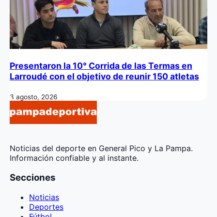
Presentaron la 10° Corrida de las Termas en
Larroudé con el objetivo de reunir 150 atletas
3 agosto, 2026
Noticias del deporte en General Pico y La Pampa.
Información confiable y al instante.
Secciones
Noticias
Deportes
Fútbol