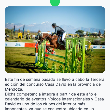
Este fin de semana pasado se llevó a cabo la Tercera
edición del concurso Casa David en la provincia de
Mendoza.
Dicha competencia integra a partir de este año el
calendario de eventos hípicos internacionales y Casa
David es uno de los clubes del interior más
imponentes, ya que se encuentra ubicado en un