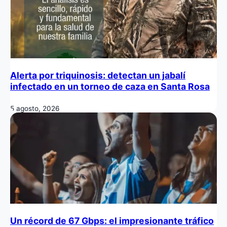
Alerta por triquinosis: detectan un jabalí
infectado en un torneo de caza en Santa Rosa
5 agosto, 2026
Un récord de 67 Gbps: el impresionante tráfico