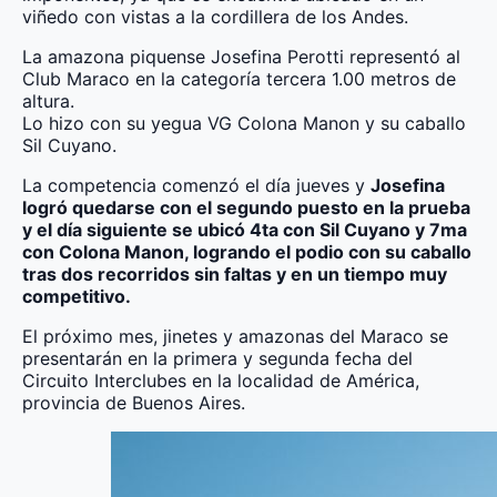
viñedo con vistas a la cordillera de los Andes.
La amazona piquense Josefina Perotti representó al
Club Maraco en la categoría tercera 1.00 metros de
altura.
Lo hizo con su yegua VG Colona Manon y su caballo
Sil Cuyano.
La competencia comenzó el día jueves y
Josefina
logró quedarse con el segundo puesto en la prueba
y el día siguiente se ubicó 4ta con Sil Cuyano y 7ma
con Colona Manon, logrando el podio con su caballo
tras dos recorridos sin faltas y en un tiempo muy
competitivo.
El próximo mes, jinetes y amazonas del Maraco se
presentarán en la primera y segunda fecha del
Circuito Interclubes en la localidad de América,
provincia de Buenos Aires.