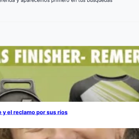
 y el reclamo por sus ríos