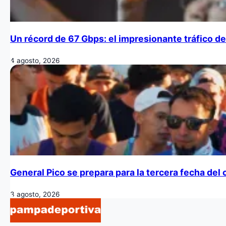
Un récord de 67 Gbps: el impresionante tráfico de
4 agosto, 2026
General Pico se prepara para la tercera fecha de
3 agosto, 2026