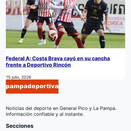
Federal A: Costa Brava cayó en su cancha
frente a Deportivo Rincón
25 julio, 2026
Noticias del deporte en General Pico y La Pampa.
Información confiable y al instante.
Secciones