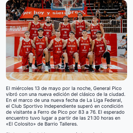
El miércoles 13 de mayo por la noche, General Pico
vibró con una nueva edición del clásico de la ciudad.
En el marco de una nueva fecha de La Liga Federal,
el Club Sportivo Independiente superó en condición
de visitante a Ferro de Pico por 83 a 76. El esperado
encuentro tuvo lugar a partir de las 21:30 horas en
«El Colosito» de Barrio Talleres.