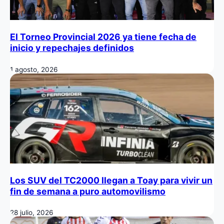
El Torneo Provincial 2026 ya tiene fecha de
inicio y repechajes definidos
1 agosto, 2026
Los SUV del TC2000 llegan a Toay para vivir un
fin de semana a puro automovilismo
28 julio, 2026