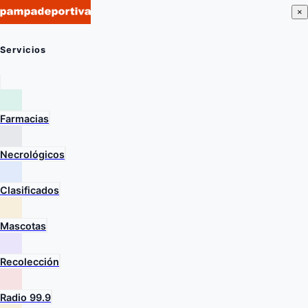
×
Servicios
Farmacias
Necrológicos
Clasificados
Mascotas
Recolección
Radio 99.9