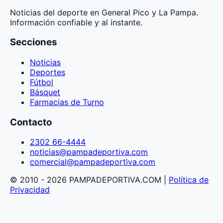
Noticias del deporte en General Pico y La Pampa.
Información confiable y al instante.
Secciones
Noticias
Deportes
Fútbol
Básquet
Farmacias de Turno
Contacto
2302 66-4444
noticias@pampadeportiva.com
comercial@pampadeportiva.com
© 2010 - 2026 PAMPADEPORTIVA.COM |
Política de
Privacidad