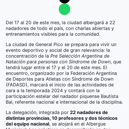
Del 17 al 20 de este mes, la ciudad albergará a 22
nadadores de todo el país, con charlas abiertas y
entrenamientos visibles para la comunidad.
La ciudad de General Pico se prepara para vivir un
evento deportivo y social de gran relevancia: la
concentración de la
Pre Selección Argentina de
Natación para personas con Síndrome de Down
, que
tendrá lugar entre el 17 y el 20 de este mes. El
encuentro, organizado por la Federación Argentina
de Deportes para Atletas con Síndrome de Down
(FADASD), marcará el inicio de las actividades de
cara a la temporada 2024 y contará con la
participación estelar del nadador piquense Bautista
Bal, referente nacional e internacional de la disciplina.
La delegación, integrada por
22 nadadores de
distintas provincias, 10 profesores y dos técnicos
del equipo nacional
, se alojará en el Albergue