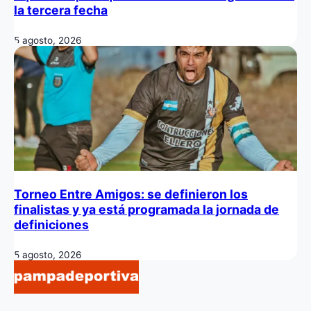
la tercera fecha
5 agosto, 2026
Torneo Entre Amigos: se definieron los
finalistas y ya está programada la jornada de
definiciones
5 agosto, 2026