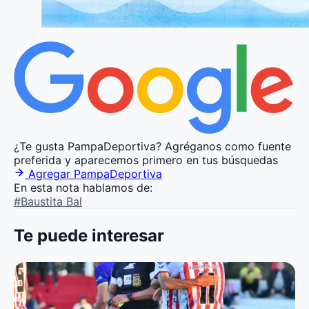
¿Te gusta PampaDeportiva?
Agréganos como fuente
preferida y aparecemos primero en tus búsquedas
Agregar PampaDeportiva
En esta nota hablamos de:
#Baustita Bal
Te puede interesar