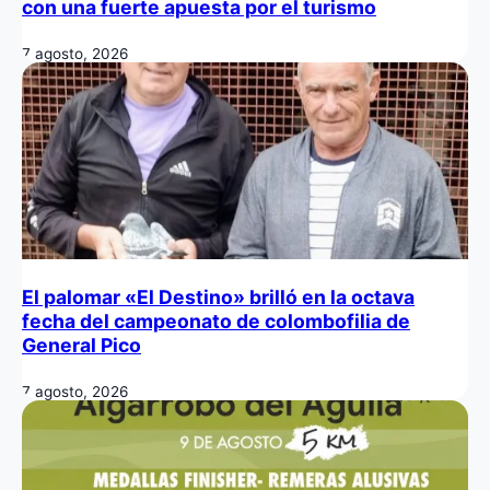
con una fuerte apuesta por el turismo
7 agosto, 2026
El palomar «El Destino» brilló en la octava
fecha del campeonato de colombofilia de
General Pico
7 agosto, 2026