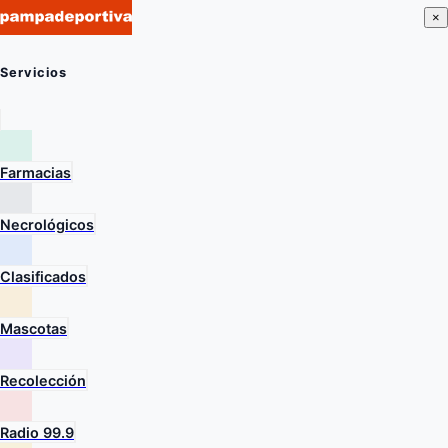
×
Servicios
Farmacias
Necrológicos
Clasificados
Mascotas
Recolección
Radio 99.9