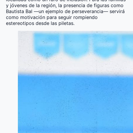
y jóvenes de la región, la presencia de figuras como
Bautista Bal —un ejemplo de perseverancia— servirá
como motivación para seguir rompiendo
estereotipos desde las piletas.