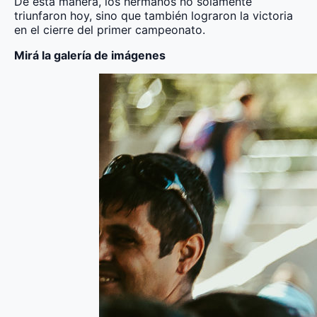
De esta manera, los hermanos no solamente
triunfaron hoy, sino que también lograron la victoria
en el cierre del primer campeonato.
Mirá la galería de imágenes