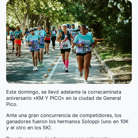
Este domingo, se llevó adelante la correcaminata
aniversario «KM Y PICO» en la ciudad de General
Pico.
Ante una gran concurrencia de competidores, los
ganadores fueron los hermanos Soloppi (uno en 10K
y el otro en los 5K).