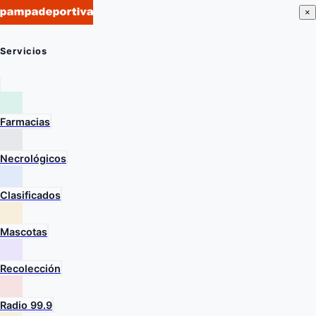
×
Servicios
Farmacias
Necrológicos
Clasificados
Mascotas
Recolección
Radio 99.9